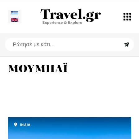
ΜΟΥΜΠΑΪ
ΙΝΔΙΑ