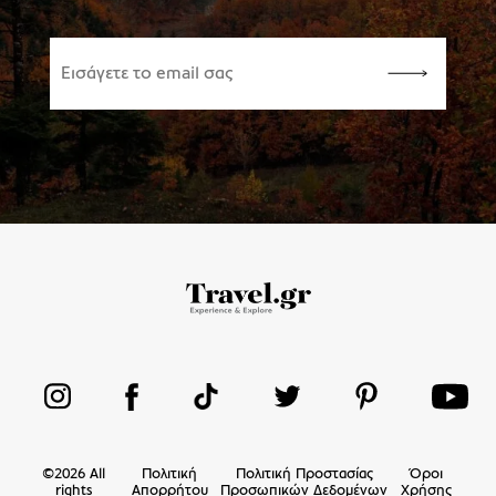
©
2026
All
Πολιτική
Πολιτική Προστασίας
Όροι
rights
Απορρήτου
Προσωπικών Δεδομένων
Χρήσης