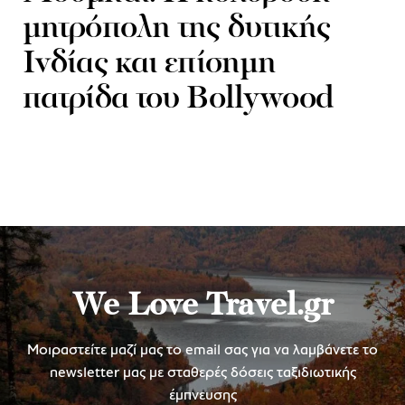
μητρόπολη της δυτικής
Ινδίας και επίσημη
πατρίδα του Bollywood
We Love Travel.gr
Μοιραστείτε μαζί μας το email σας για να λαμβάνετε το
newsletter μας με σταθερές δόσεις ταξιδιωτικής
έμπνευσης