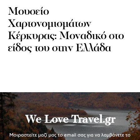
Μουσείο
Χαρτονομισμάτων
Κέρκυρας: Μοναδικό στο
είδος του στην Ελλάδα
We Love Travel.gr
Μοιραστείτε μαζί μας το email σας για να λαμβάνετε το