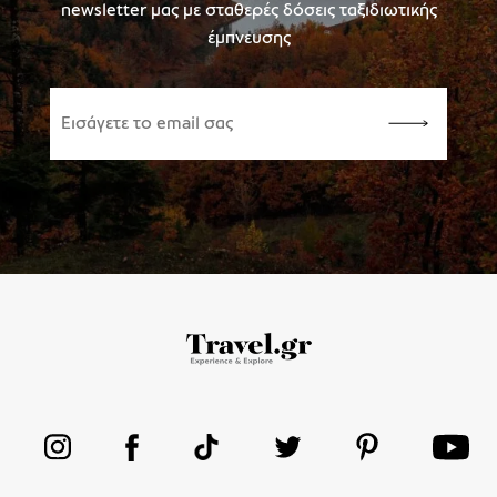
newsletter μας με σταθερές δόσεις ταξιδιωτικής
έμπνευσης