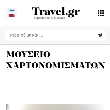
ΜΟΥΣΕΙΟ
ΧΑΡΤΟΝΟΜΙΣΜΑΤΩΝ