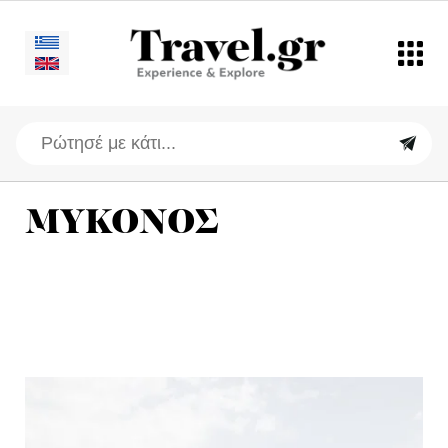
ΜΥΚΟΝΟΣ