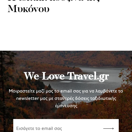
Μυκόνου
We Love Travel.gr
Μοιραστείτε μαζί μας το email σας για να λαμβάνετε το
newsletter μας με σταθερές δόσεις ταξιδιωτικής
έμπνευσης