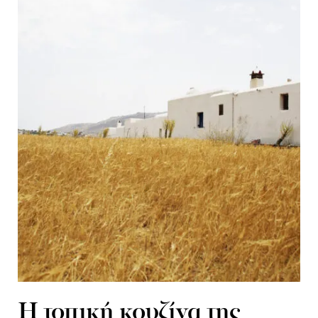
Η τοπική κουζίνα της