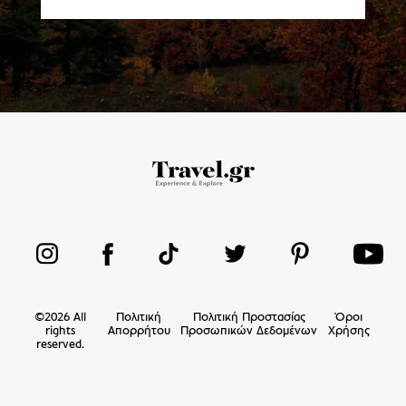
©
2026
All
Πολιτική
Πολιτική Προστασίας
Όροι
rights
Απορρήτου
Προσωπικών Δεδομένων
Χρήσης
reserved.