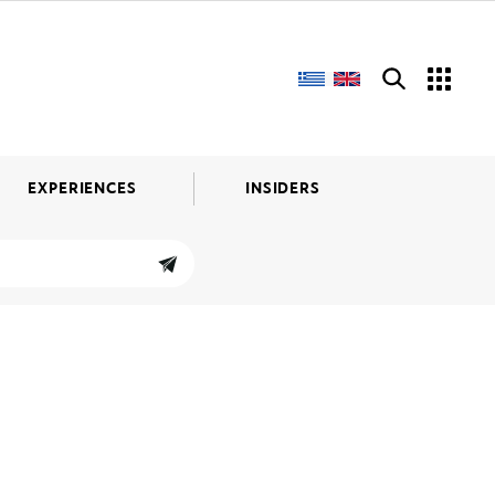
EXPERIENCES
INSIDERS