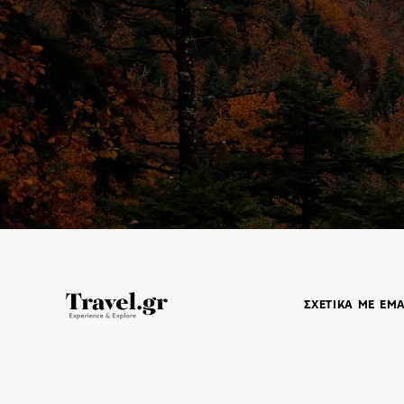
ΣΧΕΤΙΚΑ ΜΕ ΕΜ