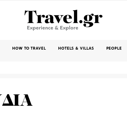
K
HOW TO TRAVEL
HOTELS & VILLAS
PEOPLE
ΔΙΑ