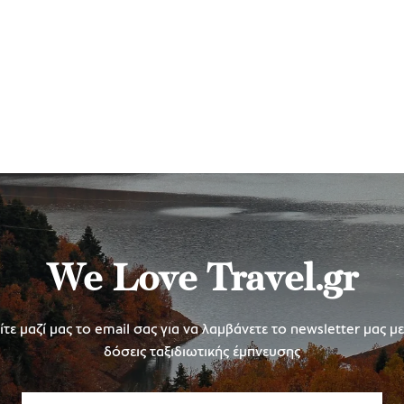
We Love Travel.gr
τε μαζί μας το email σας για να λαμβάνετε το newsletter μας μ
δόσεις ταξιδιωτικής έμπνευσης