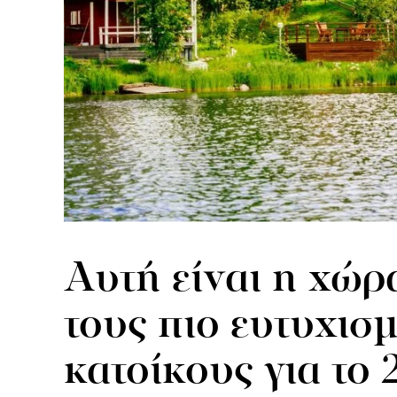
Αυτή είναι η χώρ
τους πιο ευτυχισ
κατοίκους για το 