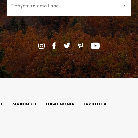
ΑΣ
ΔΙΑΦΗΜΙΣΗ
ΕΠΙΚΟΙΝΩΝΊΑ
ΤΑΥΤΟΤΗΤΑ