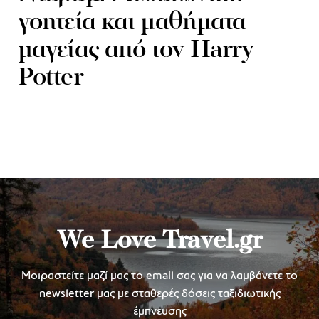
γοητεία και μαθήματα
μαγείας από τον Harry
Potter
We Love Travel.gr
Μοιραστείτε μαζί μας το email σας για να λαμβάνετε το
newsletter μας με σταθερές δόσεις ταξιδιωτικής
έμπνευσης