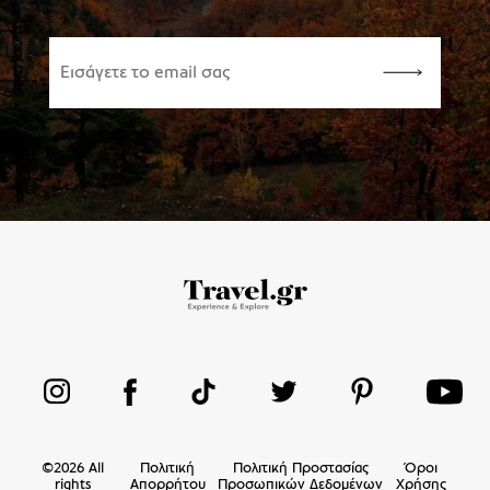
©
2026
All
Πολιτική
Πολιτική Προστασίας
Όροι
rights
Απορρήτου
Προσωπικών Δεδομένων
Χρήσης