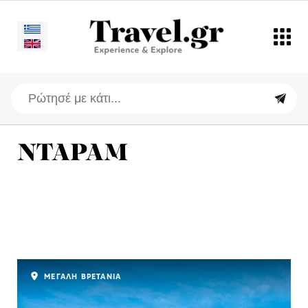
ΝΤΑΡΑΜ
ΜΕΓΑΛΗ ΒΡΕΤΑΝΙΑ