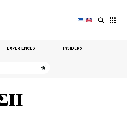
EXPERIENCES
INSIDERS
ΣΗ