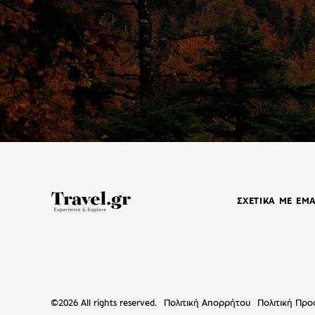
ΣΧΕΤΙΚΑ ΜΕ ΕΜ
©
2026
All rights reserved.
Πολιτική Απορρήτου
Πολιτική Πρ