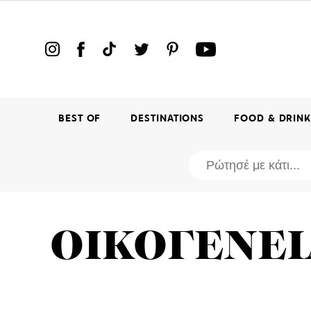
BEST OF
DESTINATIONS
FOOD & DRIN
ΟΙΚΟΓΕΝΕ