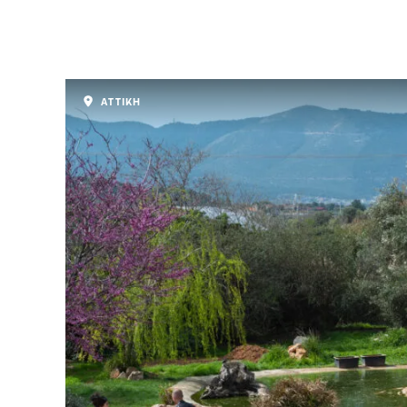
ΑΤΤΙΚΗ