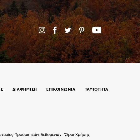
ΑΣ
ΔΙΑΦΗΜΙΣΗ
ΕΠΙΚΟΙΝΩΝΊΑ
ΤΑΥΤΟΤΗΤΑ
οστασίας Προσωπικών Δεδομένων
Όροι Χρήσης