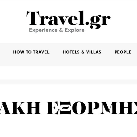
K
HOW TO TRAVEL
HOTELS & VILLAS
PEOPLE
ΙΑΚΗ ΕΞΟΡΜΗ