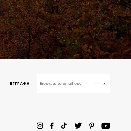
ΕΓΓΡΑΦΉ