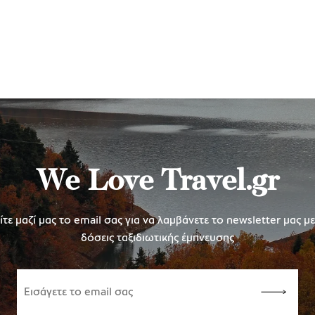
We Love Travel.gr
τε μαζί μας το email σας για να λαμβάνετε το newsletter μας μ
δόσεις ταξιδιωτικής έμπνευσης