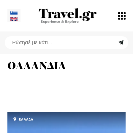
ΟΛΛΑΝΔΙΑ
ΕΛΛΑΔΑ