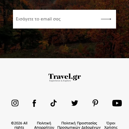
©
2026
All
Πολιτική
Πολιτική Προστασίας
Όροι
rights
Απορρήτου
Προσωπικών Δεδομένων
Χρήσης