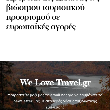
βιώσιμου τουριστικού
προορισμού σε
ευρωπαϊκές αγορές
We Love Travel.gr
Μοιραστείτε μαζί μας το email σας για να λαμβάνετε το
newsletter μας με σταθερές δόσεις ταξιδιωτικής
έμπνευσης