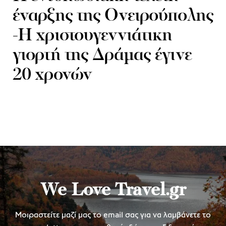
έναρξης της Ονειρούπολης
-Η χριστουγεννιάτικη
γιορτή της Δράμας έγινε
20 χρονών
We Love Travel.gr
Μοιραστείτε μαζί μας το email σας για να λαμβάνετε το