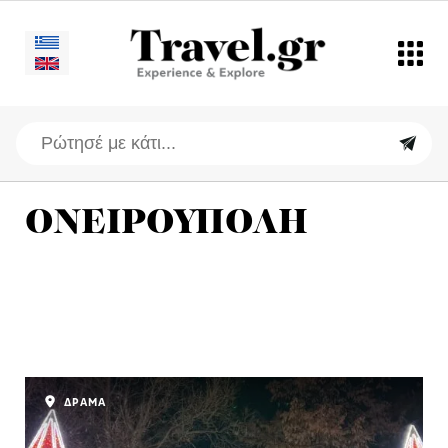
ΟΝΕΙΡΟΥΠΟΛΗ
ΔΡΑΜΑ