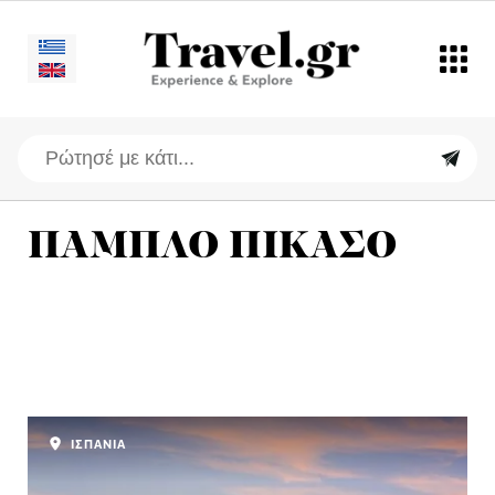
ΠΑΜΠΛΟ ΠΙΚΑΣΟ
ΙΣΠΑΝΙΑ