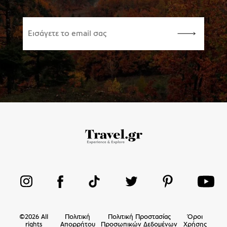
©
2026
All
Πολιτική
Πολιτική Προστασίας
Όροι
rights
Απορρήτου
Προσωπικών Δεδομένων
Χρήσης