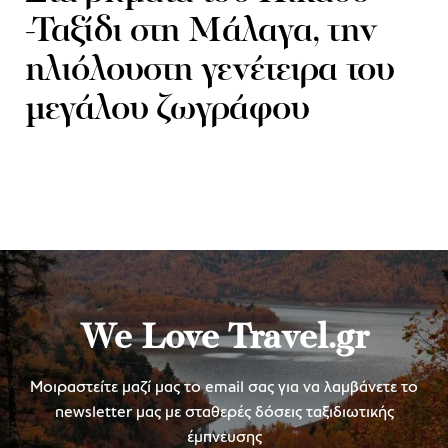
-Ταξίδι στη Μάλαγα, την
ηλιόλουστη γενέτειρα του
μεγάλου ζωγράφου
We Love Travel.gr
Μοιραστείτε μαζί μας το email σας για να λαμβάνετε το
newsletter μας με σταθερές δόσεις ταξιδιωτικής
έμπνευσης