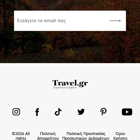
©
2026
All
Πολιτική
Πολιτική Προστασίας
Όροι
rights
Απορρήτου
Προσωπικών Δεδομένων
Χρήσης