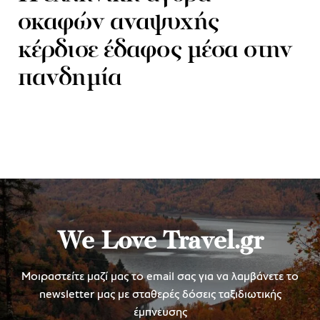
σκαφών αναψυχής
κέρδισε έδαφος μέσα στην
πανδημία
We Love Travel.gr
Μοιραστείτε μαζί μας το email σας για να λαμβάνετε το
newsletter μας με σταθερές δόσεις ταξιδιωτικής
έμπνευσης