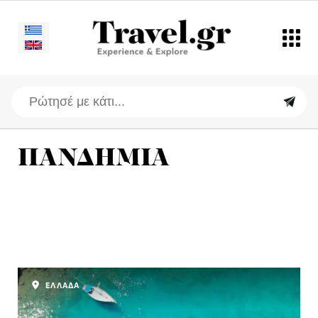
ΠΑΝΔΗΜΙΑ
ΕΛΛΑΔΑ