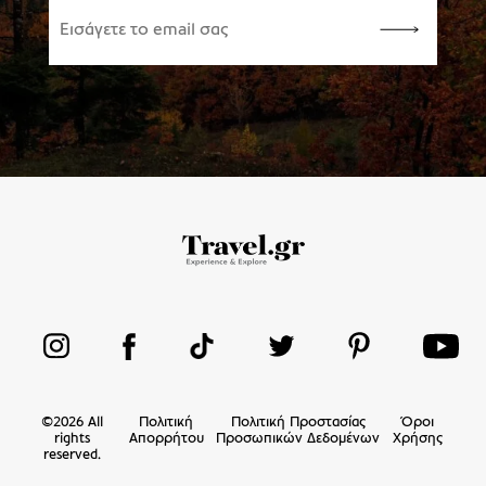
©
2026
All
Πολιτική
Πολιτική Προστασίας
Όροι
rights
Απορρήτου
Προσωπικών Δεδομένων
Χρήσης
reserved.