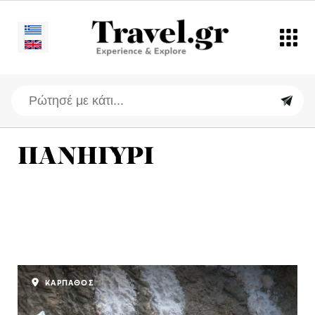
ΠΑΝΗΓΥΡΙ
ΚΑΡΠΑΘΟΣ