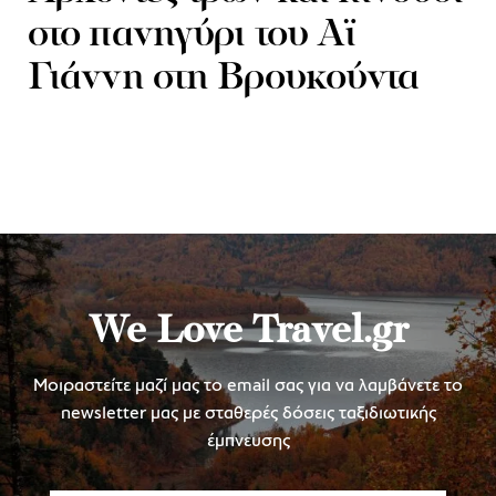
στο πανηγύρι του Αϊ
Γιάννη στη Βρουκούντα
We Love Travel.gr
Μοιραστείτε μαζί μας το email σας για να λαμβάνετε το
newsletter μας με σταθερές δόσεις ταξιδιωτικής
έμπνευσης