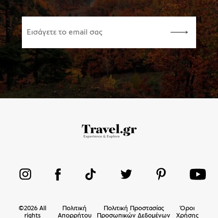
©
2026
All
Πολιτική
Πολιτική Προστασίας
Όροι
rights
Απορρήτου
Προσωπικών Δεδομένων
Χρήσης