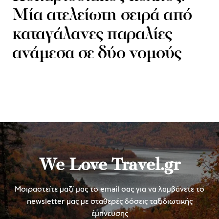
Μία ατελείωτη σειρά από
καταγάλανες παραλίες
ανάμεσα σε δύο νομούς
We Love Travel.gr
Μοιραστείτε μαζί μας το email σας για να λαμβάνετε το
newsletter μας με σταθερές δόσεις ταξιδιωτικής
έμπνευσης