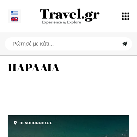
ΠΑΡΑΛΙΑ
ΠΕΛΟΠΟΝΝΗΣΟΣ