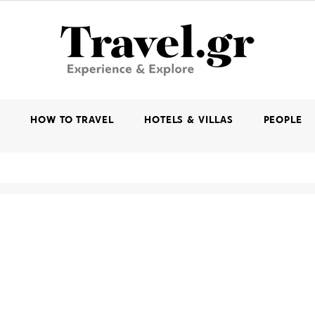
K
HOW TO TRAVEL
HOTELS & VILLAS
PEOPLE