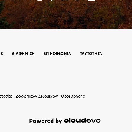
ΑΣ
ΔΙΑΦΗΜΙΣΗ
ΕΠΙΚΟΙΝΩΝΊΑ
ΤΑΥΤΟΤΗΤΑ
οστασίας Προσωπικών Δεδομένων
Όροι Χρήσης
Powered by