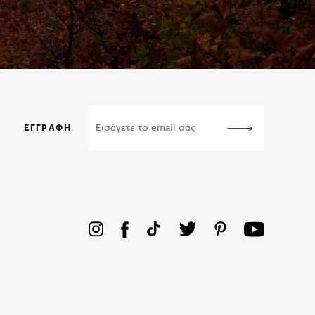
ΕΓΓΡΑΦΉ