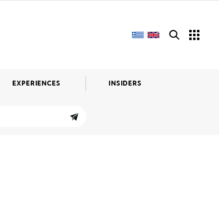
EXPERIENCES
INSIDERS