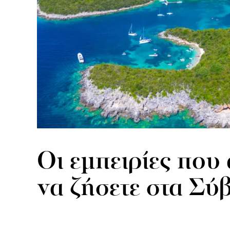
Οι εμπειρίες που 
να ζήσετε στα Σύ