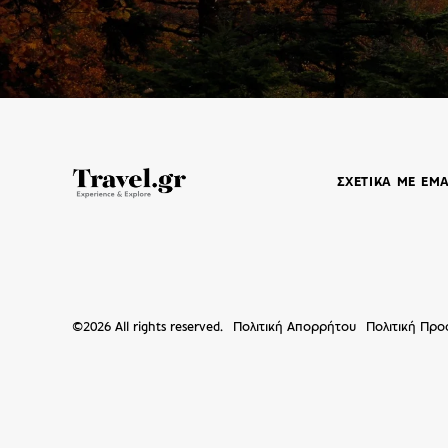
ΣΧΕΤΙΚΑ ΜΕ ΕΜ
©
2026
All rights reserved.
Πολιτική Απορρήτου
Πολιτική Πρ