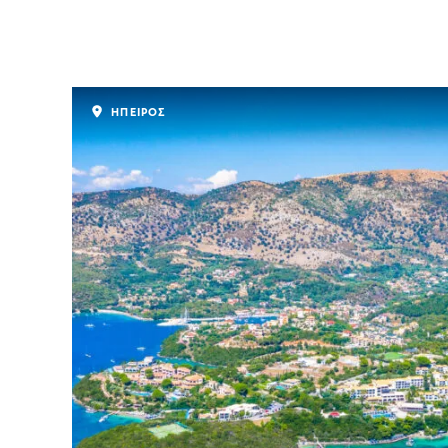
ΗΠΕΙΡΟΣ