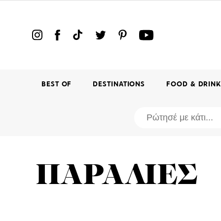
BEST OF
DESTINATIONS
FOOD & DRIN
ΠΑΡΑΛΙΕΣ