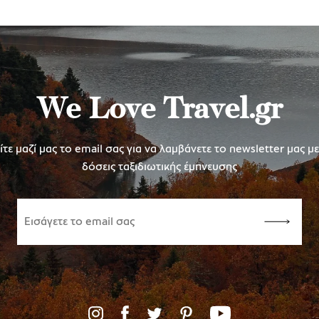
We Love Travel.gr
τε μαζί μας το email σας για να λαμβάνετε το newsletter μας μ
δόσεις ταξιδιωτικής έμπνευσης