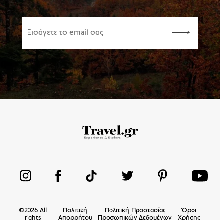
©
2026
All
Πολιτική
Πολιτική Προστασίας
Όροι
rights
Απορρήτου
Προσωπικών Δεδομένων
Χρήσης