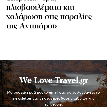
ηλιοβασιλέματα και
χαλάρωση στις παραλίες
της Αντιπάρου
We Love Travel.gr
Μοιραστείτε μαζί μας το email σας για να λαμβάνετε το
newsletter μας με σταθερές δόσεις ταξιδιωτικής
έμπνευσης