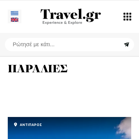
ΠΑΡΑΛΙΕΣ
ΑΝΤΙΠΑΡΟΣ