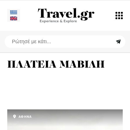
ΠΛΑΤΕΙΑ ΜΑΒΙΛΗ
ΑΘΗΝΑ