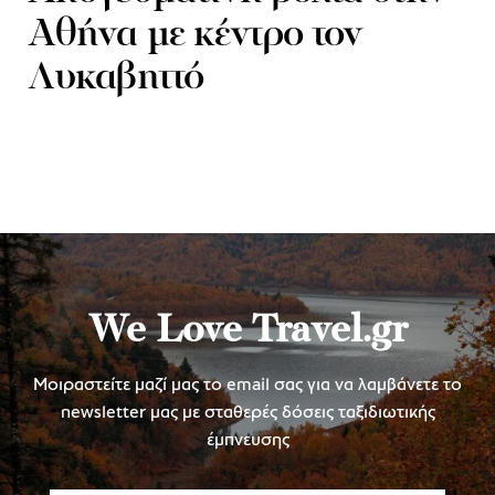
Αθήνα με κέντρο τον
Λυκαβηττό
We Love Travel.gr
Μοιραστείτε μαζί μας το email σας για να λαμβάνετε το
newsletter μας με σταθερές δόσεις ταξιδιωτικής
έμπνευσης