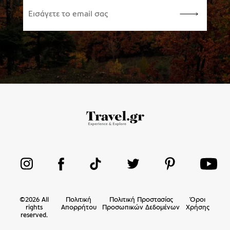
©
2026
All
Πολιτική
Πολιτική Προστασίας
Όροι
rights
Απορρήτου
Προσωπικών Δεδομένων
Χρήσης
reserved.