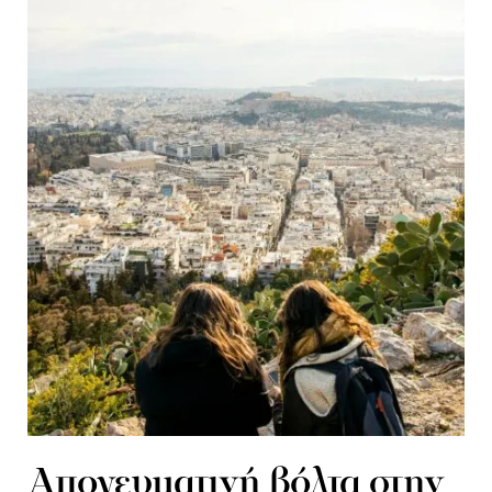
Απογευματινή βόλτα στην