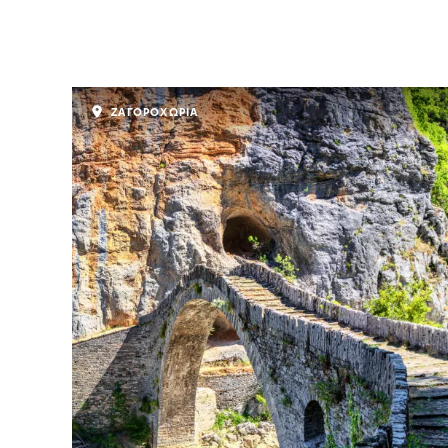
ΖΑΓΟΡΟΧΩΡΙΑ