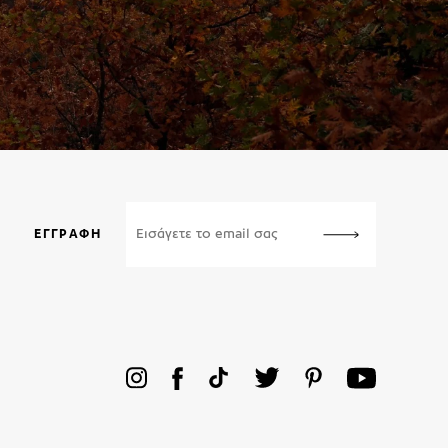
ΕΓΓΡΑΦΉ