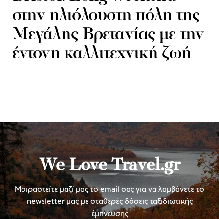
στην ηλιόλουστη πόλη της
Μεγάλης Βρετανίας με την
έντονη καλλιτεχνική ζωή
We Love Travel.gr
Μοιραστείτε μαζί μας το email σας για να λαμβάνετε το
newsletter μας με σταθερές δόσεις ταξιδιωτικής
έμπνευσης