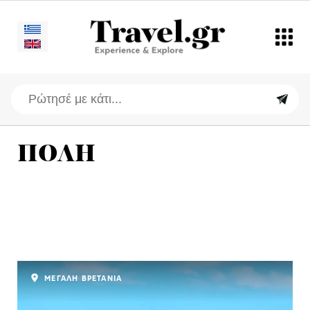
ΠΟΛΗ
ΜΕΓΑΛΗ ΒΡΕΤΑΝΙΑ