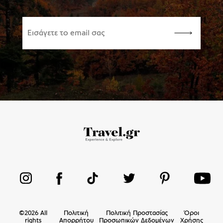
©
2026
All
Πολιτική
Πολιτική Προστασίας
Όροι
rights
Απορρήτου
Προσωπικών Δεδομένων
Χρήσης