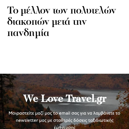
To μέλλον των πολυτελών
διακοπών μετά την
πανδημία
We Love Travel.gr
Μοιραστείτε μαζί μας το email σας για να λαμβάνετε το
newsletter μας με σταθερές δόσεις ταξιδιωτικής
έμπνευσης