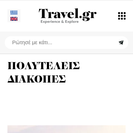
ΠΟΛΥΤΕΛΕΙΣ
ΔΙΑΚΟΠΕΣ