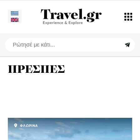
ΠΡΕΣΠΕΣ
ΦΛΩΡΙΝΑ