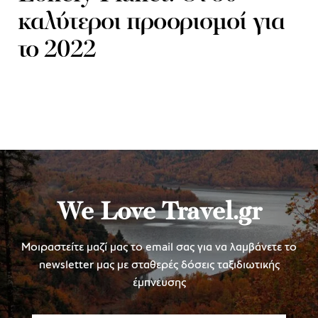
καλύτεροι προορισμοί για
το 2022
We Love Travel.gr
Μοιραστείτε μαζί μας το email σας για να λαμβάνετε το
newsletter μας με σταθερές δόσεις ταξιδιωτικής
έμπνευσης