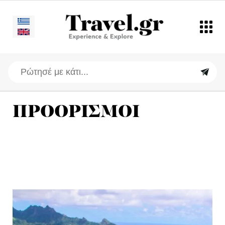
ΠΡΟΟΡΙΣΜΟΙ