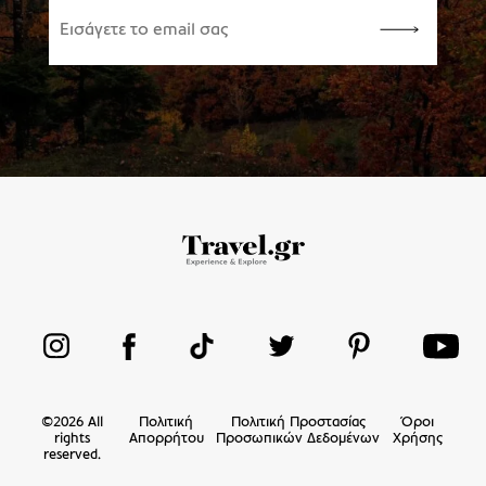
©
2026
All
Πολιτική
Πολιτική Προστασίας
Όροι
rights
Απορρήτου
Προσωπικών Δεδομένων
Χρήσης
reserved.