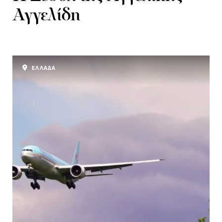
Αγγελίδη
ΕΛΛΑΔΑ