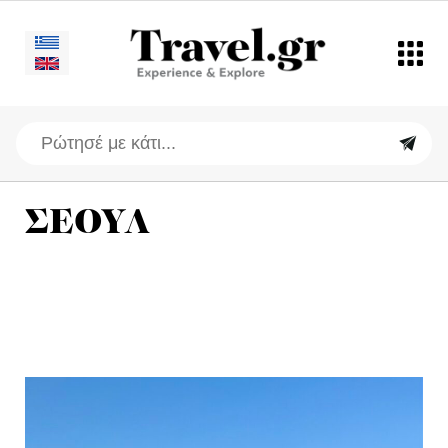
ΣΕΟΥΛ