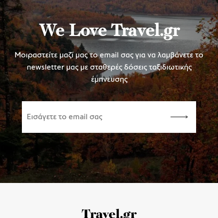
We Love Travel.gr
Μοιραστείτε μαζί μας το email σας για να λαμβάνετε το
newsletter μας με σταθερές δόσεις ταξιδιωτικής
έμπνευσης