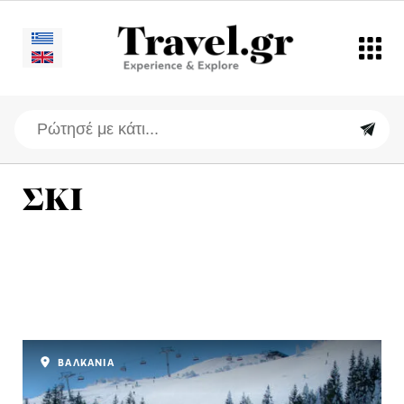
ΣΚΙ
ΒΑΛΚΑΝΙΑ