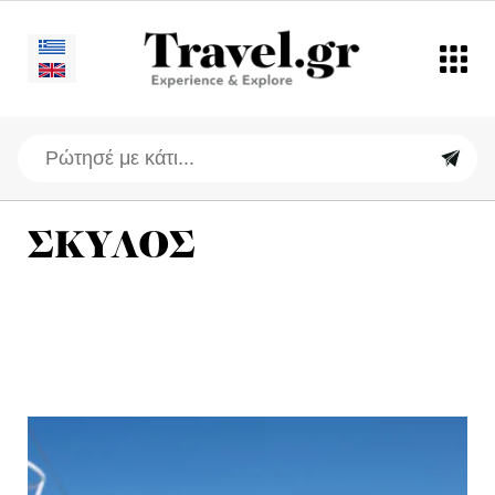
ΣΚΥΛΟΣ