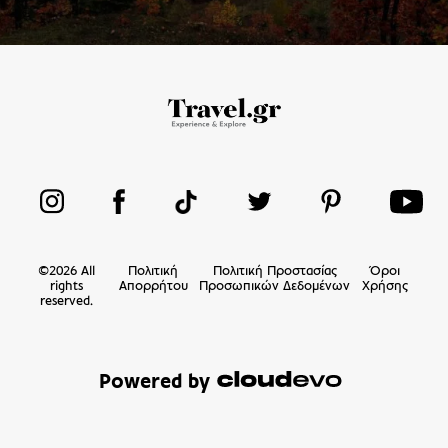
©
2026
All
Πολιτική
Πολιτική Προστασίας
Όροι
rights
Απορρήτου
Προσωπικών Δεδομένων
Χρήσης
reserved.
Powered by