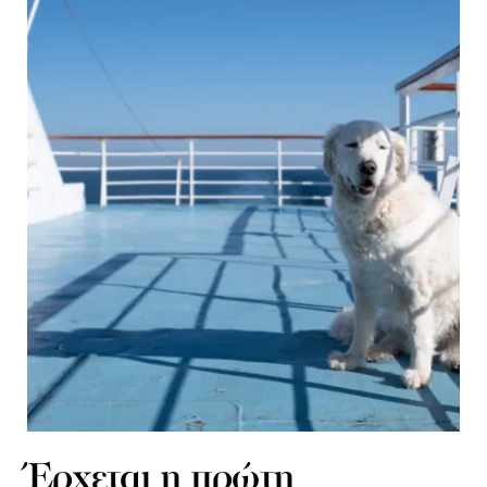
Έρχεται η πρώτη