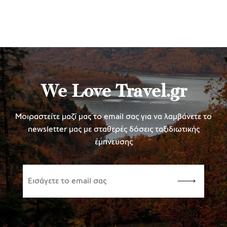
We Love Travel.gr
Μοιραστείτε μαζί μας το email σας για να λαμβάνετε το
newsletter μας με σταθερές δόσεις ταξιδιωτικής
έμπνευσης