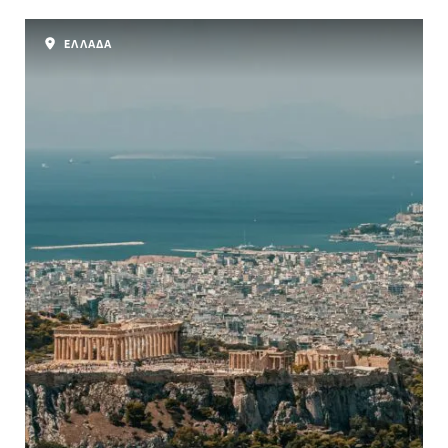
ΕΛΛΑΔΑ