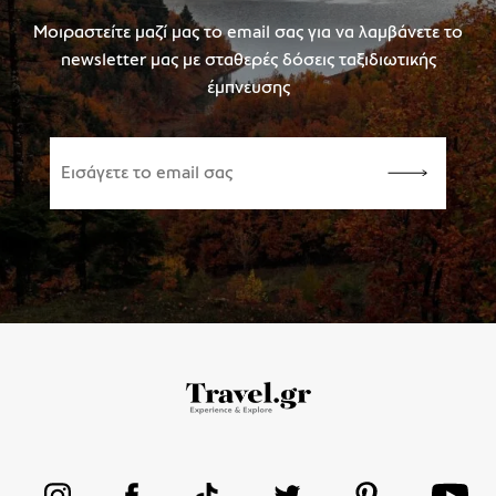
Μοιραστείτε μαζί μας το email σας για να λαμβάνετε το
newsletter μας με σταθερές δόσεις ταξιδιωτικής
έμπνευσης