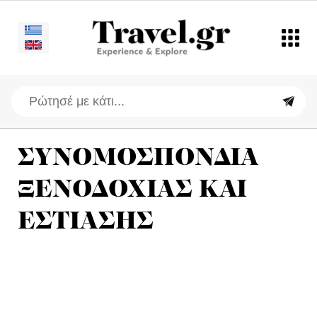
ΣΥΝΟΜΟΣΠΟΝΔΙΑ
ΞΕΝΟΔΟΧΙΑΣ ΚΑΙ
ΕΣΤΙΑΣΗΣ