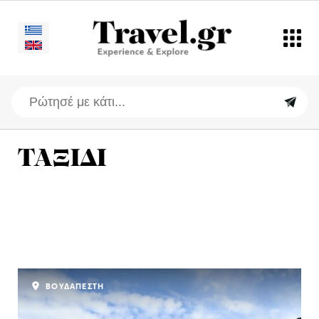
ΤΑΞΙΔΙ
ΒΟΥΔΑΠΕΣΤΗ