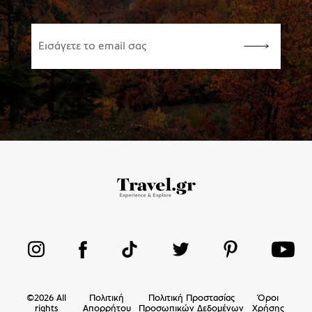
©
2026
All
Πολιτική
Πολιτική Προστασίας
Όροι
rights
Απορρήτου
Προσωπικών Δεδομένων
Χρήσης