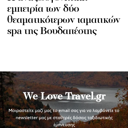
εμπειρία των δύο
θεαματικότερων ιαματικών
spa της Βουδαπέστης
We Love Travel.gr
Μοιραστείτε μαζί μας το email σας για να λαμβάνετε το
newsletter μας με σταθερές δόσεις ταξιδιωτικής
έμπνευσης