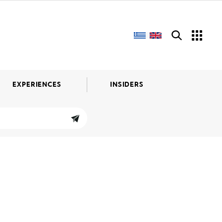
EXPERIENCES
INSIDERS