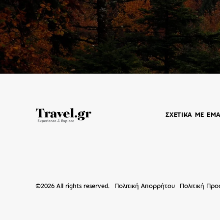
ΣΧΕΤΙΚΑ ΜΕ ΕΜ
©
2026
All rights reserved.
Πολιτική Απορρήτου
Πολιτική Πρ