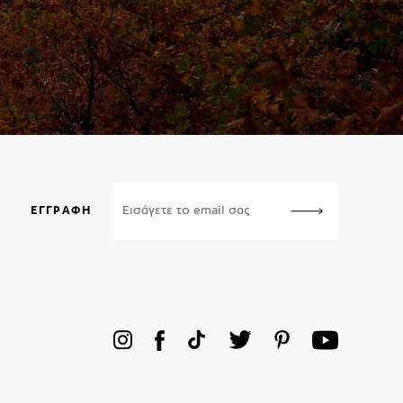
ΕΓΓΡΑΦΉ