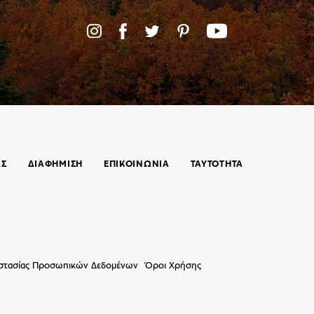
ΑΣ
ΔΙΑΦΗΜΙΣΗ
ΕΠΙΚΟΙΝΩΝΊΑ
ΤΑΥΤΟΤΗΤΑ
οστασίας Προσωπικών Δεδομένων
Όροι Χρήσης