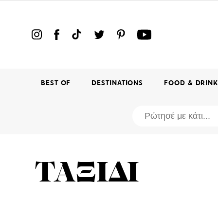
BEST OF
DESTINATIONS
FOOD & DRIN
ΤΑΞΙΔΙ