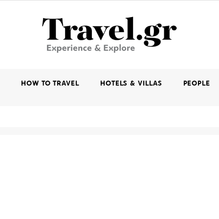
K
HOW TO TRAVEL
HOTELS & VILLAS
PEOPLE