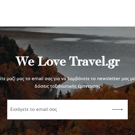
We Love Travel.gr
τε μαζί μας το email σας για να λαμβάνετε το newsletter μας μ
δόσεις ταξιδιωτικής έμπνευσης