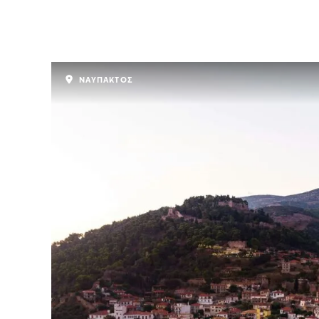
ΝΑΥΠΑΚΤΟΣ