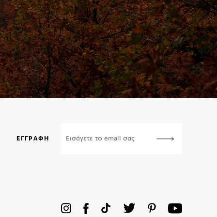
ΕΓΓΡΑΦΉ