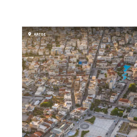
ΑΡΓΟΣ