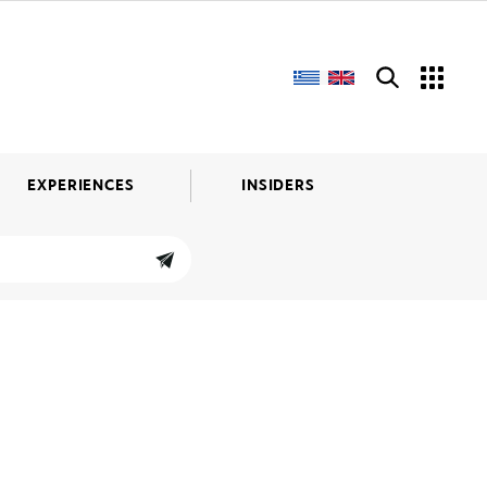
EXPERIENCES
INSIDERS