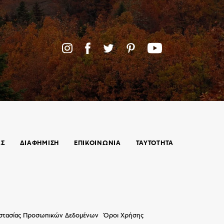
ΑΣ
ΔΙΑΦΗΜΙΣΗ
ΕΠΙΚΟΙΝΩΝΊΑ
ΤΑΥΤΟΤΗΤΑ
οστασίας Προσωπικών Δεδομένων
Όροι Χρήσης