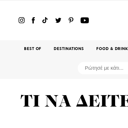
BEST OF
DESTINATIONS
FOOD & DRIN
ΤΙ ΝΑ ΔΕΙΤ