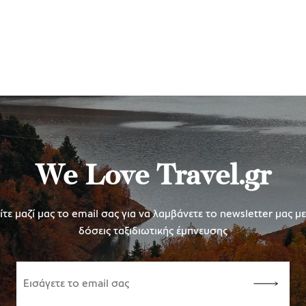
We Love Travel.gr
τε μαζί μας το email σας για να λαμβάνετε το newsletter μας μ
δόσεις ταξιδιωτικής έμπνευσης