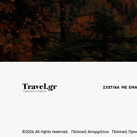
ΣΧΕΤΙΚΑ ΜΕ ΕΜ
©
2026
All rights reserved.
Πολιτική Απορρήτου
Πολιτική Πρ