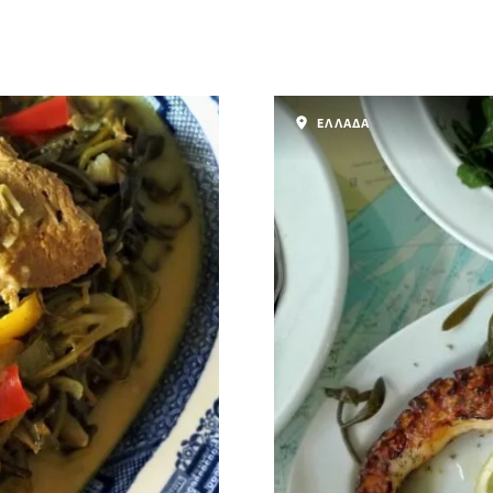
ΕΛΛΑΔΑ