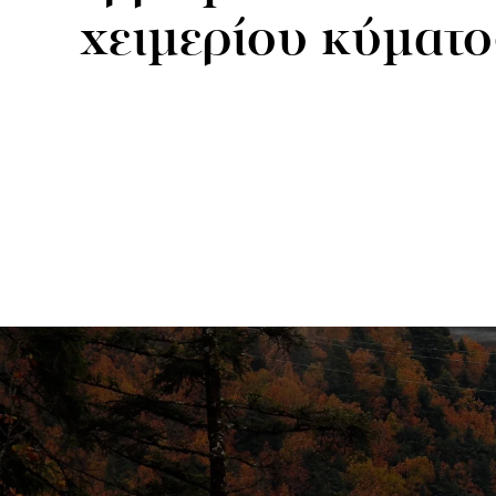
χειμερίου κύματο