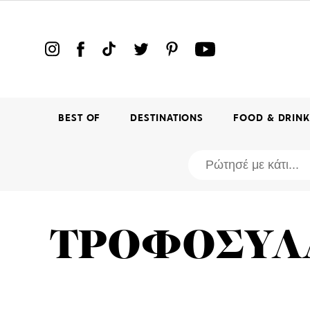
BEST OF
DESTINATIONS
FOOD & DRIN
ΤΡΟΦΟΣΥΛ