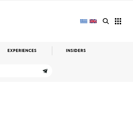
EXPERIENCES
INSIDERS