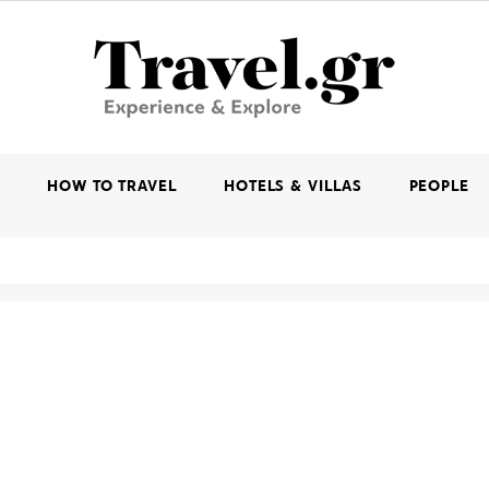
K
HOW TO TRAVEL
HOTELS & VILLAS
PEOPLE