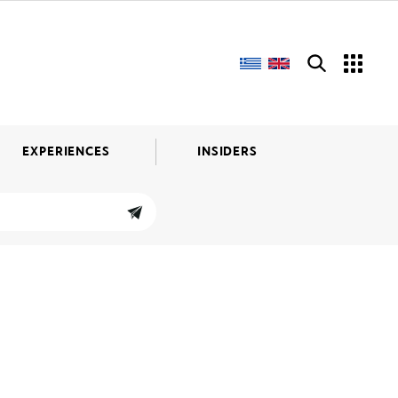
EXPERIENCES
INSIDERS