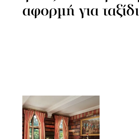
αφορμή για ταξίδι