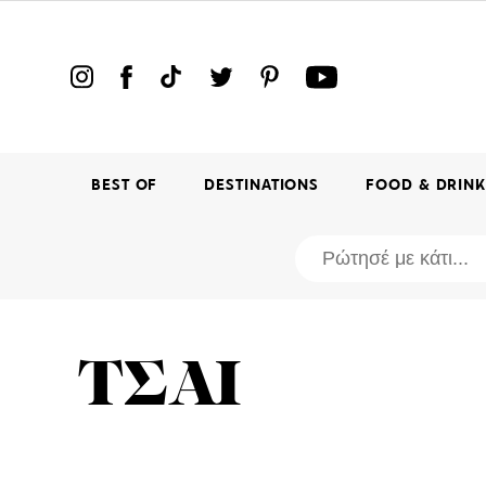
BEST OF
DESTINATIONS
FOOD & DRIN
ΤΣΑΙ