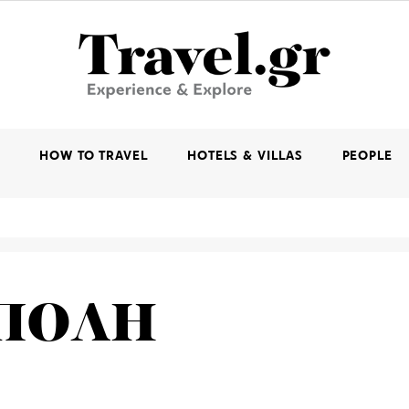
K
HOW TO TRAVEL
HOTELS & VILLAS
PEOPLE
ΠΟΛΗ