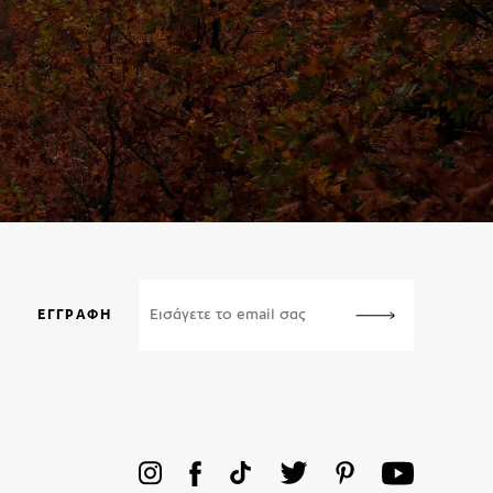
ΕΓΓΡΑΦΉ