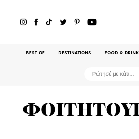
BEST OF
DESTINATIONS
FOOD & DRIN
ΦΟΙΤΗΤΟΥ