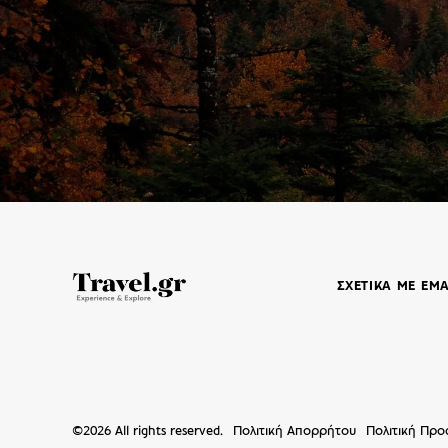
ΣΧΕΤΙΚΑ ΜΕ ΕΜ
©
2026
All rights reserved.
Πολιτική Απορρήτου
Πολιτική Πρ