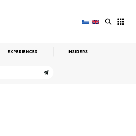
EXPERIENCES
INSIDERS