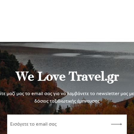
We Love Travel.gr
τε μαζί μας το email σας για να λαμβάνετε το newsletter μας μ
δόσεις ταξιδιωτικής έμπνευσης