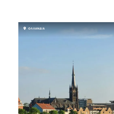
ΟΛΛΑΝΔΙΑ