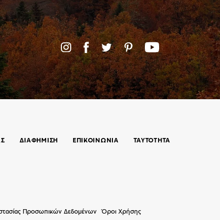
ΑΣ
ΔΙΑΦΗΜΙΣΗ
ΕΠΙΚΟΙΝΩΝΊΑ
ΤΑΥΤΟΤΗΤΑ
οστασίας Προσωπικών Δεδομένων
Όροι Χρήσης