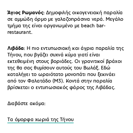
Άγιος Ρωμανός
: Δημοφιλής οικογενειακή παραλία
σε αμμώδη όρμο με γαλαζοπράσινα νερά. Μεγάλο
τμήμα της είναι οργανωμένο με beach bar-
restaurant.
Λιβάδα
: Η πιο εντυπωσιακή και άγρια παραλία της
Τήνου, που βγάζει συχνά κύμα γιατί είναι
εκτεθειμένη στους βοριάδες. Οι γρανιτικοί βράχοι
της θα σας θυμίσουν αυτούς του Βωλάξ. Εδώ
καταλήγει το ωραιότατο μονοπάτι που ξεκινάει
από τον Φαλατάδο (Μ3). Κοντά στην παραλία
βρίσκεται ο εντυπωσιακός φάρος της Λιβάδας.
Διαβάστε ακόμα:
Tα όμορφα χωριά της Τήνου