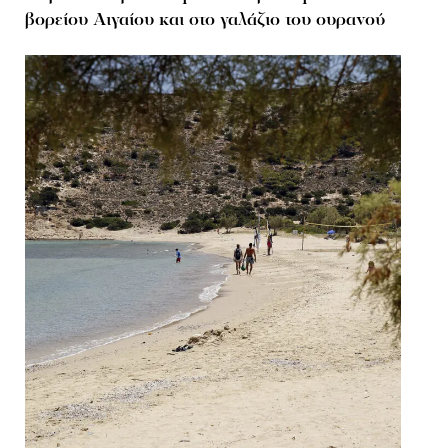
βορείου Αιγαίου και στο γαλάζιο του ουρανού