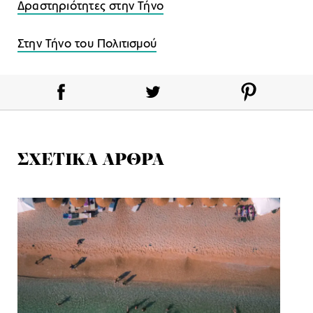
Δραστηριότητες στην Τήνο
Στην Τήνο του Πολιτισμού
ΣΧΕΤΙΚΑ ΑΡΘΡΑ