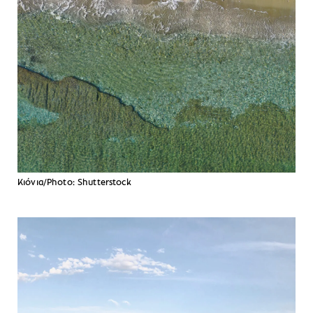
Κιόνια/Photo: Shutterstock