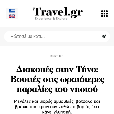
BEST OF
Διακοπές στην Τήνο:
Βουτιές στις ωραιότερες
παραλίες του νησιού
Mεγάλες και μικρές αμμουδιές, βότσαλα και
βράχια που εμπνέουν καθώς ο βοριάς έχει
κάνει γλυπτική.