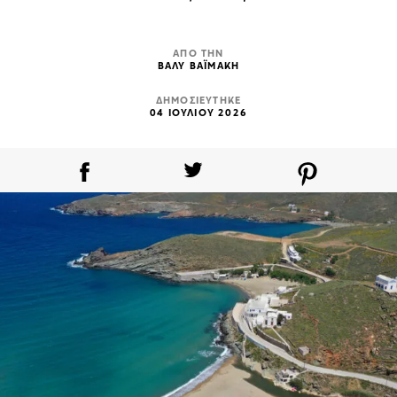
ΑΠΟ ΤΗΝ
ΒΑΛΥ ΒΑΪΜΑΚΗ
ΔΗΜΟΣΙΕΥΤΗΚΕ
04 ΙΟΥΛΙΟΥ 2026