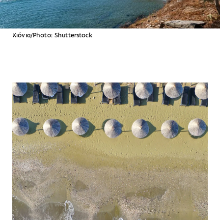
Κιόνια/Photo: Shutterstock