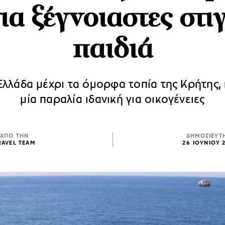
ια ξέγνοιαστες στι
παιδιά
Ελλάδα μέχρι τα όμορφα τοπία της Κρήτης,
μία παραλία ιδανική για οικογένειες
ΑΠΟ ΤΗΝ
ΔΗΜΟΣΙΕΥΤ
RAVEL TEAM
26 ΙΟΥΝΙΟΥ 