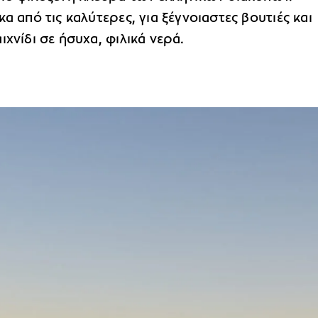
κα από τις καλύτερες, για ξέγνοιαστες βουτιές και
ιχνίδι σε ήσυχα, φιλικά νερά.