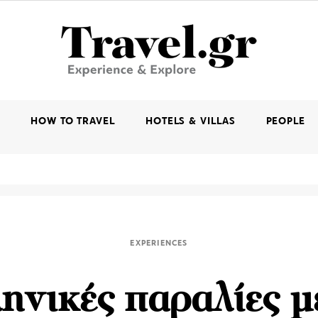
K
HOW TO TRAVEL
HOTELS & VILLAS
PEOPLE
EXPERIENCES
ληνικές παραλίες μ