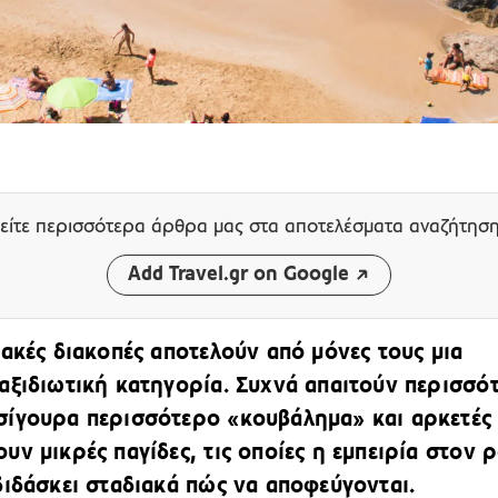
είτε περισσότερα άρθρα μας
στα αποτελέσματα αναζήτησ
Add Travel.gr on Google
ιακές διακοπές αποτελούν από μόνες τους μια
αξιδιωτική κατηγορία. Συχνά απαιτούν περισσό
ίγουρα περισσότερο «κουβάλημα» και αρκετές
υν μικρές παγίδες, τις οποίες η εμπειρία στον 
διδάσκει σταδιακά πώς να αποφεύγονται.