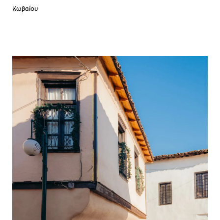
Κωβαίου