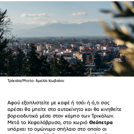
Τρίκαλα/Photo: Αμαλία Κωβαίου
Αφού εξοπλιστείτε με καφέ ή τσάι ή ό,τι σας
αρέσει θα μπείτε στο αυτοκίνητο και θα κινηθείτε
βορειοδυτικά μέσα στον κάμπο των Τρικάλων.
Μετά το Κεφαλόβρυσο, στο χωριό
Θεόπετρα
υπάρχει το ομώνυμο σπήλαιο στο οποίο οι