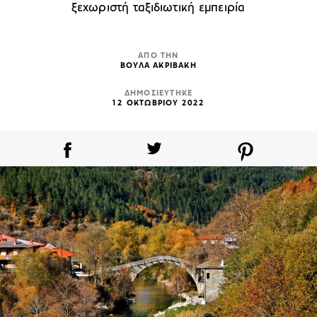
ξεχωριστή ταξιδιωτική εμπειρία
ΑΠΟ ΤΗΝ
ΒΟΥΛΑ ΑΚΡΙΒΑΚΗ
ΔΗΜΟΣΙΕΥΤΗΚΕ
12 ΟΚΤΩΒΡΙΟΥ 2022