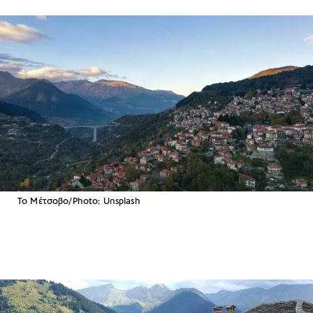
Το Μέτσοβο/Photo: Unsplash