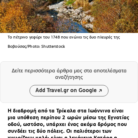
Το πέτρινο γεφύρι του 1748 που ενώνει τις δυο πλευρές της
Βοβούσας/Photo: Shutterstock
Δείτε περισσότερα άρθρα μας
στα αποτελέσματα
αναζήτησης
Add Travel.gr on Google
Η διαδρομή από τα Τρίκαλα στα Ιωάννινα είναι
μια υπόθεση περίπου 2 ωρών μέσω της Εγνατίας
οδού, ωστόσο, υπάρχει ένας ακόμα δρόμος που
συνδέει τις δύο πόλεις. Οι παλιότεροι των