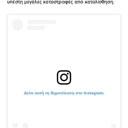
υπέστη μεγάλες καταστροφές από κατολίσθηση.
Δείτε αυτή τη δημοσίευση στο Instagram.