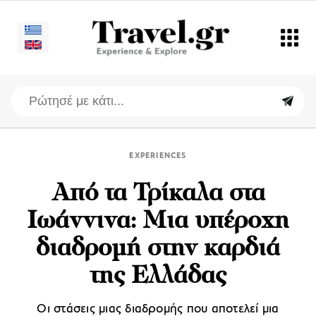
EXPERIENCES
Από τα Τρίκαλα στα
Ιωάννινα: Μια υπέροχη
διαδρομή στην καρδιά
της Ελλάδας
Οι στάσεις μιας διαδρομής που αποτελεί μια