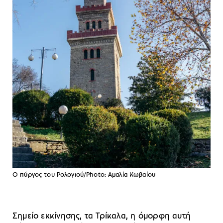
Ο πύργος του Ρολογιού/Photo: Αμαλία Κωβαίου
Σημείο εκκίνησης, τα Τρίκαλα, η όμορφη αυτή