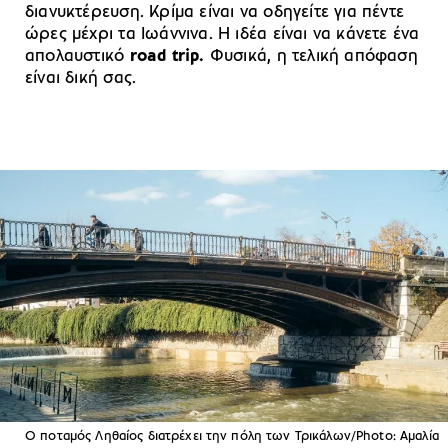
διανυκτέρευση. Κρίμα είναι να οδηγείτε για πέντε
ώρες μέχρι τα Ιωάννινα. Η ιδέα είναι να κάνετε ένα
απολαυστικό
road trip.
Φυσικά, η τελική απόφαση
είναι δική σας.
O ποταμός Ληθαίος διατρέχει την πόλη των Τρικάλων/Photo: Αμαλία