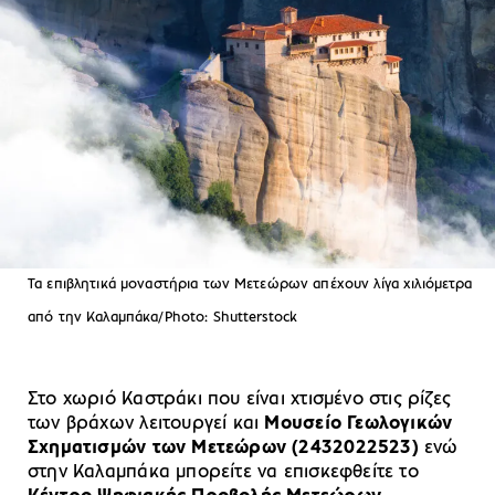
Τα επιβλητικά μοναστήρια των Μετεώρων απέχουν λίγα χιλιόμετρα
από την Καλαμπάκα/Photo: Shutterstock
Στο χωριό Καστράκι που είναι χτισμένο στις ρίζες
των βράχων λειτουργεί και
Μουσείο Γεωλογικών
Σχηματισμών των Μετεώρων (2432022523)
ενώ
στην Καλαμπάκα μπορείτε να επισκεφθείτε το