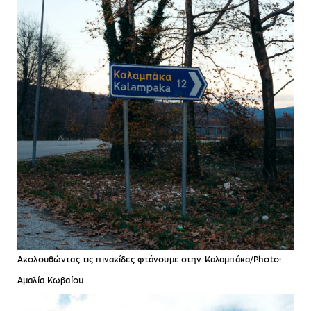
Ακολουθώντας τις πινακίδες φτάνουμε στην Καλαμπάκα/Photo:
Αμαλία Κωβαίου