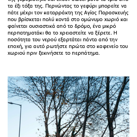
τα έξι τόξα της. Περνώντας το γεφύρι μπορείτε να
πάτε μέχρι τον καταρράκτη της Αγίας Παρασκευής
που βρίσκεται πολύ κοντά στο ομώνυμο χωριό και
φαίνεται ουσιαστικά από το δρόμο, ένα μικρό
περπατηματάκι θα το χρειαστείτε να ξέρετε. Η
ποσότητα του νερού εξαρτάται πάντα από την
εποχή, για αυτό ρωτήστε πρώτα στο καφενείο του
χωριού πριν ξεκινήσετε το περπάτημα.