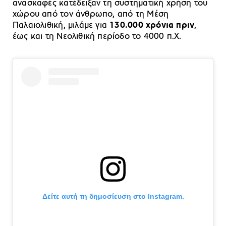
ανασκαφές κατέδειξαν τη συστηματική χρήση του
χώρου από τον άνθρωπο, από τη Μέση
Παλαιολιθική, μιλάμε για
130.000 χρόνια πριν
,
έως και τη Νεολιθική περίοδο το 4000 π.Χ.
Δείτε αυτή τη δημοσίευση στο Instagram.