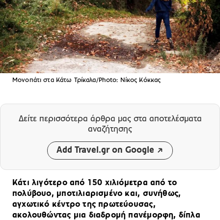
Μονοπάτι στα Κάτω Τρίκαλα/Photo: Νίκος Κόκκας
Δείτε περισσότερα άρθρα μας
στα αποτελέσματα
αναζήτησης
Add Travel.gr on Google
Κάτι λιγότερο από 150 χιλιόμετρα από το
πολύβουο, μποτιλιαρισμένο και, συνήθως,
αγχωτικό κέντρο της πρωτεύουσας,
ακολουθώντας μια διαδρομή πανέμορφη, δίπλα