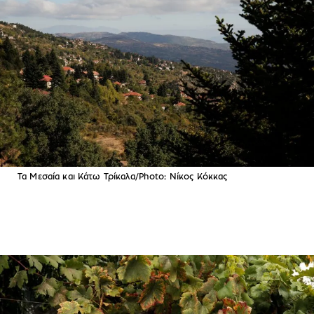
Τα Μεσαία και Κάτω Τρίκαλα/Photo: Νίκος Κόκκας