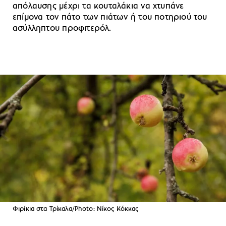
απόλαυσης μέχρι τα κουταλάκια να χτυπάνε
επίμονα τον πάτο των πιάτων ή του ποτηριού του
ασύλληπτου προφιτερόλ.
Φιρίκια στα Τρίκαλα/Photo: Νίκος Κόκκας