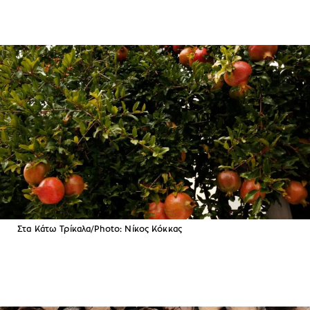
Στα Κάτω Τρίκαλα/Photo: Νίκος Κόκκας