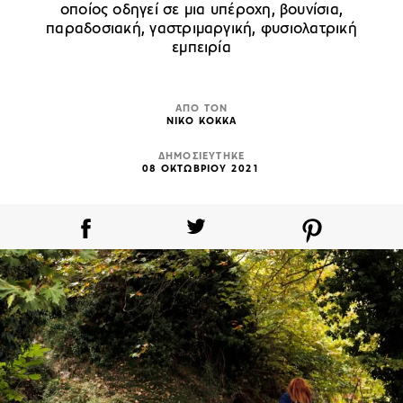
οποίος οδηγεί σε μια υπέροχη, βουνίσια,
παραδοσιακή, γαστριμαργική, φυσιολατρική
εμπειρία
ΑΠΟ ΤΟΝ
ΝΙΚΟ ΚΟΚΚΑ
ΔΗΜΟΣΙΕΥΤΗΚΕ
08 ΟΚΤΩΒΡΙΟΥ 2021