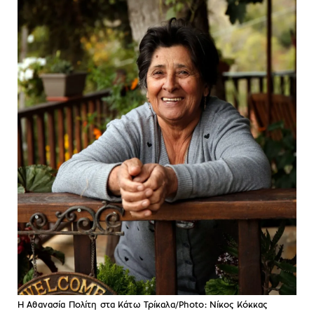
Η Αθανασία Πολίτη στα Κάτω Τρίκαλα/Photo: Νίκος Κόκκας