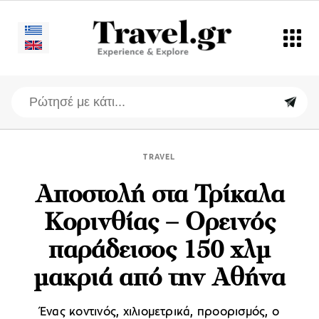
TRAVEL
Αποστολή στα Τρίκαλα
Κορινθίας – Ορεινός
παράδεισος 150 χλμ
μακριά από την Αθήνα
Ένας κοντινός, χιλιομετρικά, προορισμός, ο