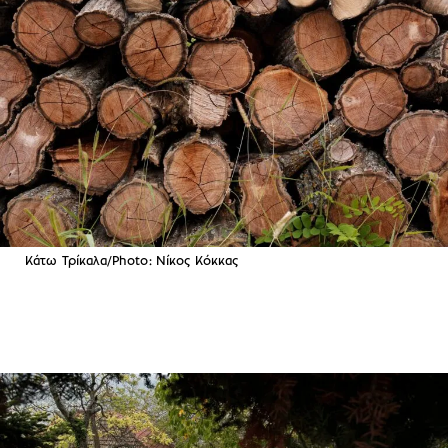
Κάτω Τρίκαλα/Photo: Νίκος Κόκκας