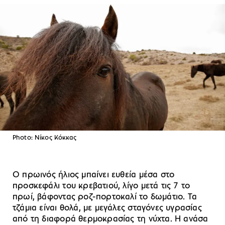
Photo: Νίκος Κόκκας
Ο πρωινός ήλιος μπαίνει ευθεία μέσα στο
προσκεφάλι του κρεβατιού, λίγο μετά τις 7 το
πρωί, βάφοντας ροζ-πορτοκαλί το δωμάτιο. Τα
τζάμια είναι θολά, με μεγάλες σταγόνες υγρασίας
από τη διαφορά θερμοκρασίας τη νύχτα. Η ανάσα