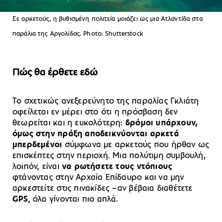
Σε αρκετούς, η βυθισμένη πολιτεία μοιάζει ως μια Ατλαντίδα στα
παράλια της Αργολίδας. Photo: Shutterstock
Πώς θα έρθετε εδώ
Το σχετικώς ανεξερεύνητο της παραλίας Γκλιάτη
οφείλεται εν μέρει στο ότι η πρόσβαση δεν
θεωρείται και η ευκολότερη:
δρόμοι υπάρχουν,
όμως στην πράξη αποδεικνύονται αρκετά
μπερδεμένοι
σύμφωνα με αρκετούς που ήρθαν ως
επισκέπτες στην περιοχή. Μια πολύτιμη συμβουλή,
λοιπόν, είναι
να ρωτήσετε τους ντόπιους
φτάνοντας στην Αρχαία Επίδαυρο και να μην
αρκεστείτε στις πινακίδες –αν βέβαια διαθέτετε
GPS
, όλα γίνονται πιο απλά.