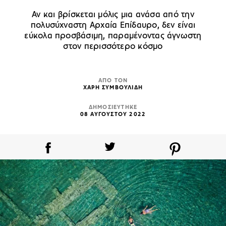
Αν και βρίσκεται μόλις μια ανάσα από την
πολυσύχναστη Αρχαία Επίδαυρο, δεν είναι
εύκολα προσβάσιμη, παραμένοντας άγνωστη
στον περισσότερο κόσμο
ΑΠΟ ΤΟΝ
ΧΑΡΗ ΣΥΜΒΟΥΛΙΔΗ
ΔΗΜΟΣΙΕΥΤΗΚΕ
08 ΑΥΓΟΥΣΤΟΥ 2022