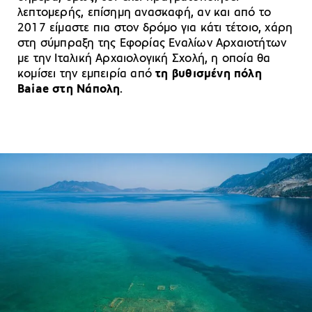
λεπτομερής, επίσημη ανασκαφή, αν και από το
2017 είμαστε πια στον δρόμο για κάτι τέτοιο, χάρη
στη σύμπραξη της Εφορίας Εναλίων Αρχαιοτήτων
με την Ιταλική Αρχαιολογική Σχολή, η οποία θα
κομίσει την εμπειρία από
τη βυθισμένη πόλη
Baiae στη Νάπολη
.