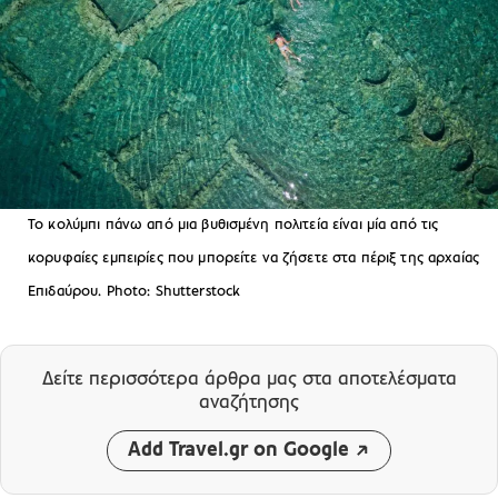
Το κολύμπι πάνω από μια βυθισμένη πολιτεία είναι μία από τις
κορυφαίες εμπειρίες που μπορείτε να ζήσετε στα πέριξ της αρχαίας
Επιδαύρου. Photo: Shutterstock
Δείτε περισσότερα άρθρα μας
στα αποτελέσματα
αναζήτησης
Add Travel.gr on Google