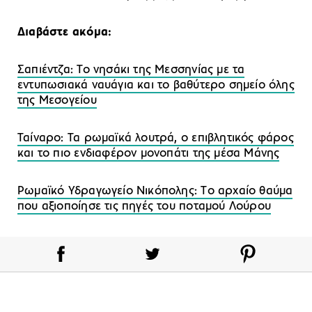
Διαβάστε ακόμα:
Σαπιέντζα: Το νησάκι της Μεσσηνίας με τα
εντυπωσιακά ναυάγια και το βαθύτερο σημείο όλης
της Μεσογείου
Ταίναρο: Τα ρωμαϊκά λουτρά, ο επιβλητικός φάρος
και το πιο ενδιαφέρον μονοπάτι της μέσα Μάνης
Ρωμαϊκό Υδραγωγείο Νικόπολης: Tο αρχαίο θαύμα
που αξιοποίησε τις πηγές του ποταμού Λούρου