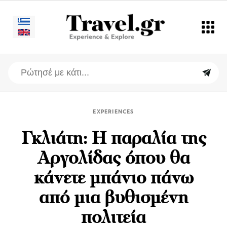
EXPERIENCES
Γκλιάτη: Η παραλία της
Αργολίδας όπου θα
κάνετε μπάνιο πάνω
από μια βυθισμένη
πολιτεία