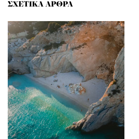
ΣΧΕΤΙΚΑ ΑΡΘΡΑ