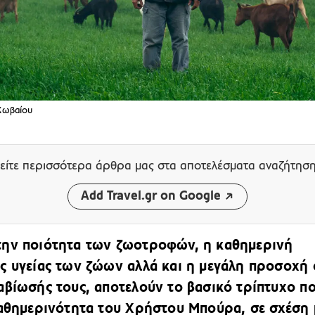
 Κωβαίου
είτε περισσότερα άρθρα μας
στα αποτελέσματα αναζήτησ
Add Travel.gr on Google
την ποιότητα των ζωοτροφών, η καθημερινή
ς υγείας των ζώων αλλά και η μεγάλη προσοχή 
αβίωσής τους, αποτελούν το βασικό τρίπτυχο π
καθημερινότητα του Χρήστου Μπούρα, σε σχέση 