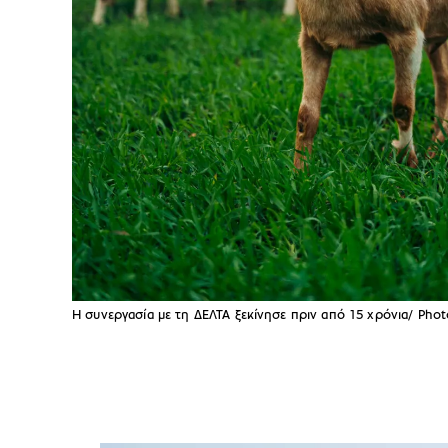
Η συνεργασία με τη ΔΕΛΤΑ ξεκίνησε πριν από 15 χρόνια/ Phot