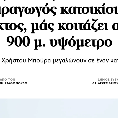
ραγωγός κατσικίσ
τος, μάς κοιτάζει 
900 μ. υψόμετρο
ου Χρήστου Μπούρα μεγαλώνουν σε έναν κα
ΑΠΟ ΤΟΝ
ΔΗΜΟΣΙΕΥΤ
ΡΗ ΣΤΑΘΟΠΟΥΛΟ
01 ΔΕΚΕΜΒΡΙΟ