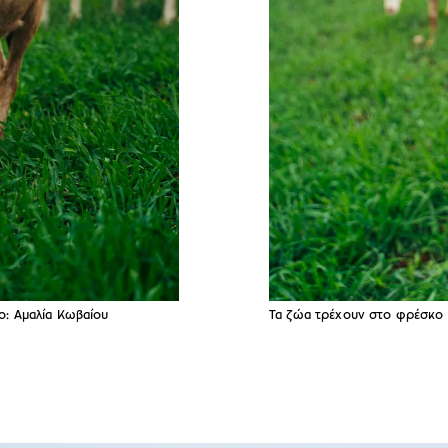
o: Αμαλία Κωβαίου
Τα ζώα τρέχουν στο φρέσκο 