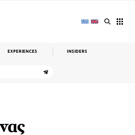
EXPERIENCES
INSIDERS
Ένας