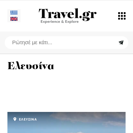
Ελευσίνα
ΕΛΕΥΣΙΝΑ