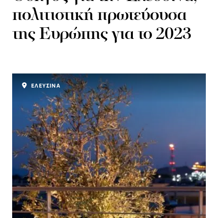
πολιτιστική πρωτεύουσα
της Ευρώπης για το 2023
ΕΛΕΥΣΙΝΑ