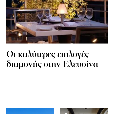
Οι καλύτερες επιλογές
διαμονής στην Ελευσίνα