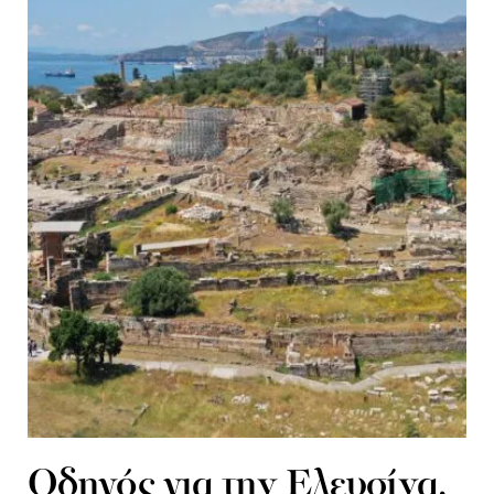
Οδηγός για την Ελευσίνα,