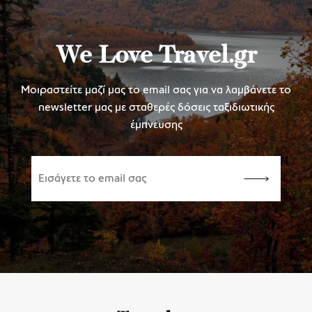
We Love Travel.gr
Μοιραστείτε μαζί μας το email σας για να λαμβάνετε το
newsletter μας με σταθερές δόσεις ταξιδιωτικής
έμπνευσης