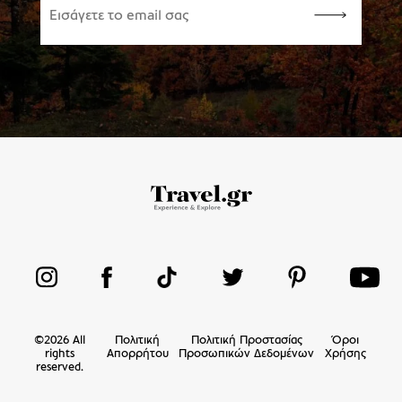
©
2026
All
Πολιτική
Πολιτική Προστασίας
Όροι
rights
Απορρήτου
Προσωπικών Δεδομένων
Χρήσης
reserved.