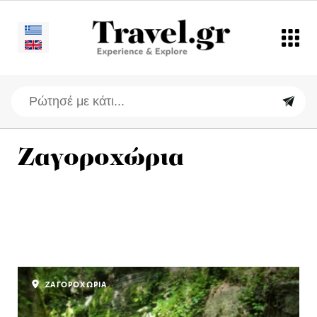
Ζαγοροχώρια
ΖΑΓΟΡΟΧΩΡΙΑ