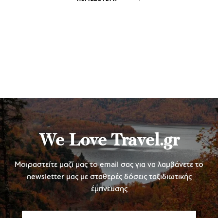
We Love Travel.gr
Μοιραστείτε μαζί μας το email σας για να λαμβάνετε το
newsletter μας με σταθερές δόσεις ταξιδιωτικής
έμπνευσης