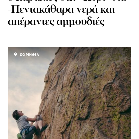
-Πεντακάθαρα νερά και
απέραντες αμμουδιές
ΚΟΡΙΝΘΙΑ