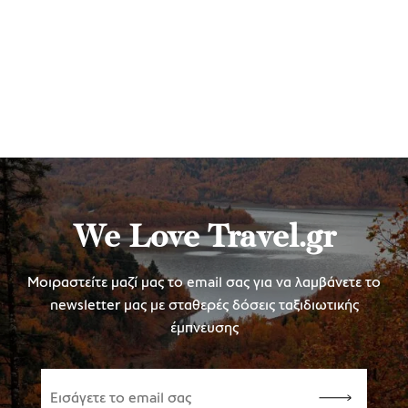
We Love Travel.gr
Μοιραστείτε μαζί μας το email σας για να λαμβάνετε το
newsletter μας με σταθερές δόσεις ταξιδιωτικής
έμπνευσης