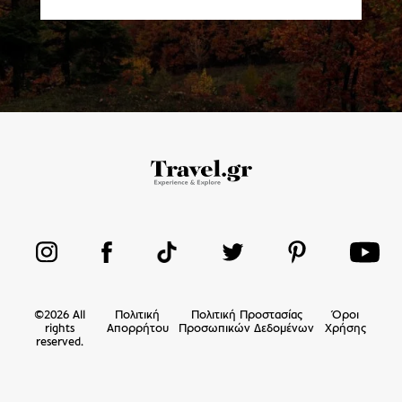
©
2026
All
Πολιτική
Πολιτική Προστασίας
Όροι
rights
Απορρήτου
Προσωπικών Δεδομένων
Χρήσης
reserved.