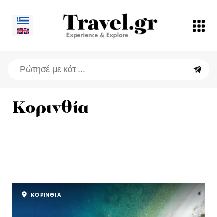
Κορινθία
ΚΟΡΙΝΘΙΑ