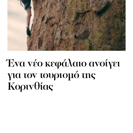
Ένα νέο κεφάλαιο ανοίγει
για τον τουρισμό της
Κορινθίας