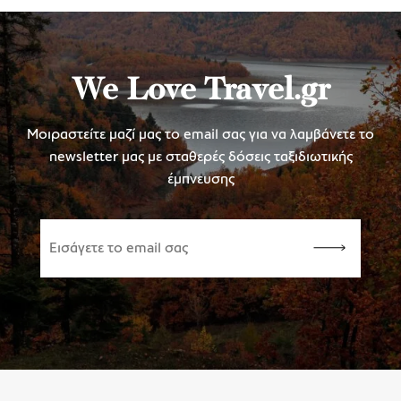
We Love Travel.gr
Μοιραστείτε μαζί μας το email σας για να λαμβάνετε το
newsletter μας με σταθερές δόσεις ταξιδιωτικής
έμπνευσης