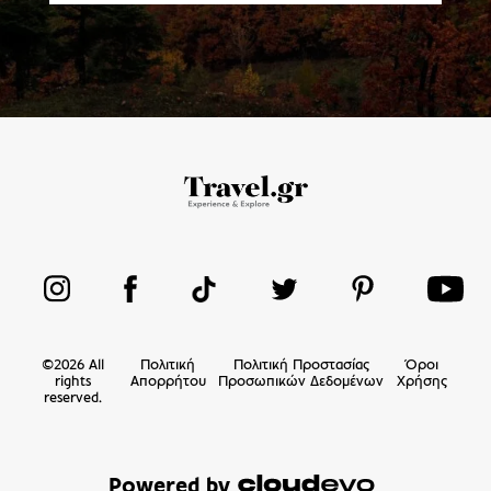
©
2026
All
Πολιτική
Πολιτική Προστασίας
Όροι
rights
Απορρήτου
Προσωπικών Δεδομένων
Χρήσης
reserved.
Powered by