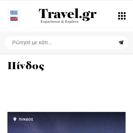
Πίνδος
ΠΙΝΔΟΣ