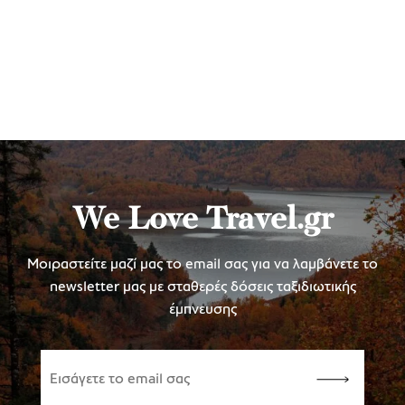
We Love Travel.gr
Μοιραστείτε μαζί μας το email σας για να λαμβάνετε το
newsletter μας με σταθερές δόσεις ταξιδιωτικής
έμπνευσης