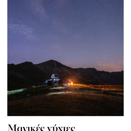
Μαγικές νύχτες