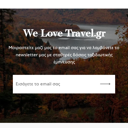
We Love Travel.gr
Μοιραστείτε μαζί μας το email σας για να λαμβάνετε το
newsletter μας με σταθερές δόσεις ταξιδιωτικής
έμπνευσης