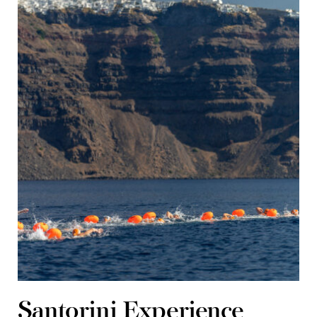
Santorini Experience