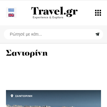
Σαντορίνη
ΣΑΝΤΟΡΙΝΗ