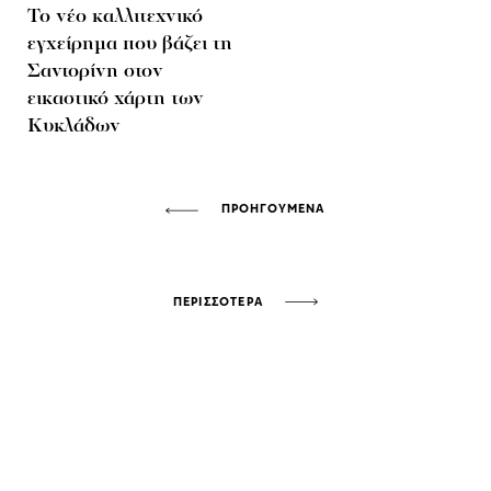
To νέο καλλιτεχνικό
εγχείρημα που βάζει τη
Σαντορίνη στον
εικαστικό χάρτη των
Κυκλάδων
ΠΡΟΗΓΟΥΜΕΝΑ
ΠΕΡΙΣΣΟΤΕΡΑ