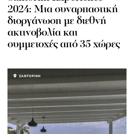
2024: Μια συναρπαστική
διοργάνωση με διεθνή
ακτινοβολία και
συμμετοχές από 35 χώρες
ΣΑΝΤΟΡΙΝΗ