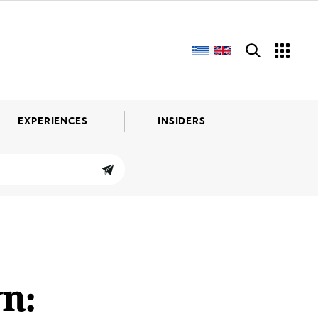
EXPERIENCES
INSIDERS
η: