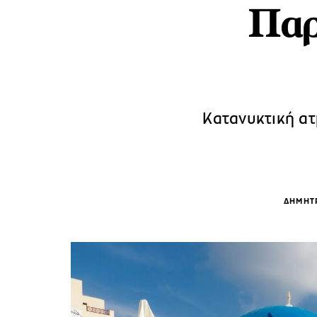
Παρ
Κατανυκτική ατ
ΔΗΜΗΤ