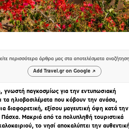
είτε περισσότερα άρθρα μας
στα αποτελέσματα αναζήτησ
Add Travel.gr on Google
, γνωστή παγκοσμίως για την εντυπωσιακή
ι τα ηλιοβασιλέματα που κόβουν την ανάσα,
ια διαφορετική, εξίσου μαγευτική όψη κατά την
 Πάσχα. Μακριά από τα πολυπληθή τουριστικά
καλοκαιριού, το νησί αποκαλύπτει την αυθεντικ