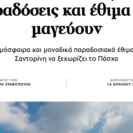
αδόσεις και έθιμα
μαγεύουν
μόσφαιρα και μοναδικά παραδοσιακά έθιμ
Σαντορίνη να ξεχωρίζει το Πάσχα
ΑΠΟ ΤΟΝ
ΔΗΜΟΣΙΕΥΤ
ΡΗ ΣΤΑΘΟΠΟΥΛΟ
16 ΑΠΡΙΛΙΟΥ