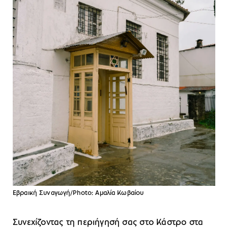
Εβραική Συναγωγή/Photo: Αμαλία Κωβαίου
Συνεχίζοντας τη περιήγησή σας στο Κάστρο στα