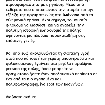
ατμοσφαιρικότητα με τη γνώση. Μέσα από
εκθέματα που αποτυπώνουν την ιστορία και την
εξέλιξη της αργυροτεχνίας στα
Ιωάννινα
από τα
οθωμανικά χρόνια μέχρι σήμερα, το μουσείο
φιλοδοξεί να διασώσει και να αναδείξει την
πολύτιμη ιστορική κληρονομιά της πόλης
αφήνοντας μια πλούσια παρακαταθήκη στις
επόμενες γενιές.
Και από εδώ ακολουθώντας τη σκοτεινή υγρή
στοά που κάποτε ήταν γεμάτη μπουντρούμια και
φυλακισμένους βγαίνετε στο μεγάλο παραλίμνιο
μέτωπο της πόλης, όπου μπορείτε να
πραγματοποιήσετε έναν απολαυστικό περίπατο σε
ένα από τα πιο αγαπημένα και
πολυφωτογραφημένα spot των Ιωαννίνων.
Διαβάστε ακόμα: