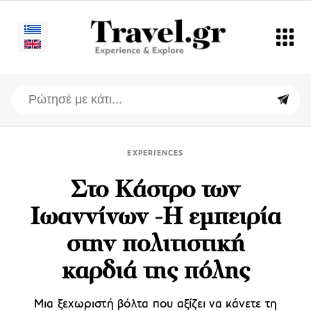
EXPERIENCES
Στο Κάστρο των
Ιωαννίνων -Η εμπειρία
στην πολιτιστική
καρδιά της πόλης
Μια ξεχωριστή βόλτα που αξίζει να κάνετε τη