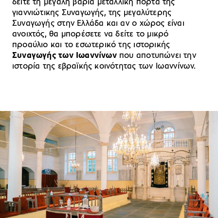
δείτε τη μεγάλη βαριά μεταλλική πόρτα της
γιαννιώτικης Συναγωγής, της μεγαλύτερης
Συναγωγής στην Ελλάδα και αν ο χώρος είναι
ανοιχτός, θα μπορέσετε να δείτε το μικρό
προαύλιο και το εσωτερικό της ιστορικής
Συναγωγής των Ιωαννίνων
που αποτυπώνει την
ιστορία της εβραϊκής κοινότητας των Ιωαννίνων.