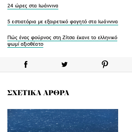
24 ώρες στα Ιωάννινα
5 εστιατόρια με εξαιρετικό φαγητό στα Ιωάννινα
Πώς ένας φούρνος στη Ζίτσα έκανε το ελληνικό
ψωμί αξιοθέατο
ΣΧΕΤΙΚΑ ΑΡΘΡΑ