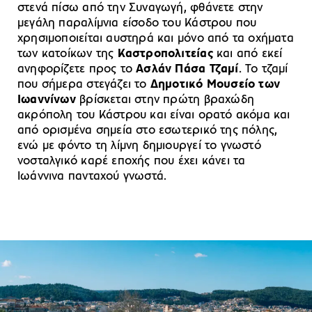
στενά πίσω από την Συναγωγή, φθάνετε στην
μεγάλη παραλίμνια είσοδο του Κάστρου που
χρησιμοποιείται αυστηρά και μόνο από τα οχήματα
των κατοίκων της
Καστροπολιτείας
και από εκεί
ανηφορίζετε προς το
Ασλάν Πάσα Τζαμί
. Το τζαμί
που σήμερα στεγάζει το
Δημοτικό Μουσείο των
Ιωαννίνων
βρίσκεται στην πρώτη βραχώδη
ακρόπολη του Κάστρου και είναι ορατό ακόμα και
από ορισμένα σημεία στο εσωτερικό της πόλης,
ενώ με φόντο τη λίμνη δημιουργεί το γνωστό
νοσταλγικό καρέ εποχής που έχει κάνει τα
Ιωάννινα πανταχού γνωστά.