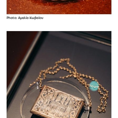
Photo: Αμαλία Κωβαίου