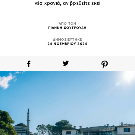
νέα χρονιά, αν βρεθείτε εκεί
ΑΠΟ ΤΟΝ
ΓΙΑΝΝΗ ΚΟΥΤΡΟΥΔΗ
ΔΗΜΟΣΙΕΥΤΗΚΕ
24 ΝΟΕΜΒΡΙΟΥ 2024