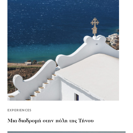
EXPERIENCES
Μια διαδρομή στην πόλη της Τήνου