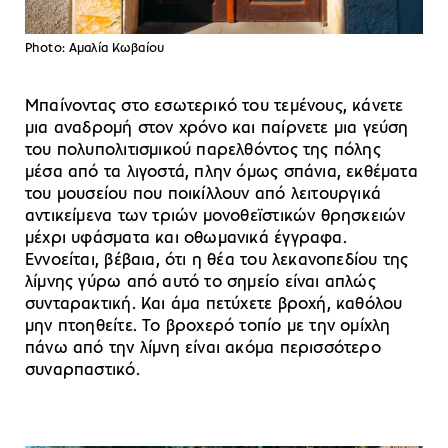
Photo: Aμαλία Κωβαίου
Μπαίνοντας στο εσωτερικό του τεμένους, κάνετε
μια αναδρομή στον χρόνο και παίρνετε μια γεύση
του πολυπολιτισμικού παρελθόντος της πόλης
μέσα από τα λιγοστά, πλην όμως σπάνια, εκθέματα
του μουσείου που ποικίλλουν από λειτουργικά
αντικείμενα των τριών μονοθεϊστικών θρησκειών
μέχρι υφάσματα και οθωμανικά έγγραφα.
Εννοείται, βέβαια, ότι η θέα του λεκανοπεδίου της
λίμνης γύρω από αυτό το σημείο είναι απλώς
συνταρακτική. Και άμα πετύχετε βροχή, καθόλου
μην πτοηθείτε. Το βροχερό τοπίο με την ομίχλη
πάνω από την λίμνη είναι ακόμα περισσότερο
συναρπαστικό.