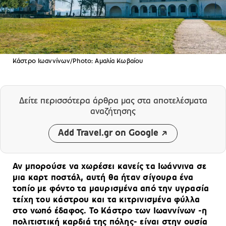
Κάστρο Ιωαννίνων/Photo: Αμαλία Κωβαίου
Δείτε περισσότερα άρθρα μας
στα αποτελέσματα
αναζήτησης
Add Travel.gr on Google
Αν μπορούσε να χωρέσει κανείς τα Ιωάννινα σε
μια καρτ ποστάλ, αυτή θα ήταν σίγουρα ένα
τοπίο με φόντο τα μαυρισμένα από την υγρασία
τείχη του κάστρου και τα κιτρινισμένα φύλλα
στο νωπό έδαφος. Το Κάστρο των Ιωαννίνων -η
πολιτιστική καρδιά της πόλης- είναι στην ουσία