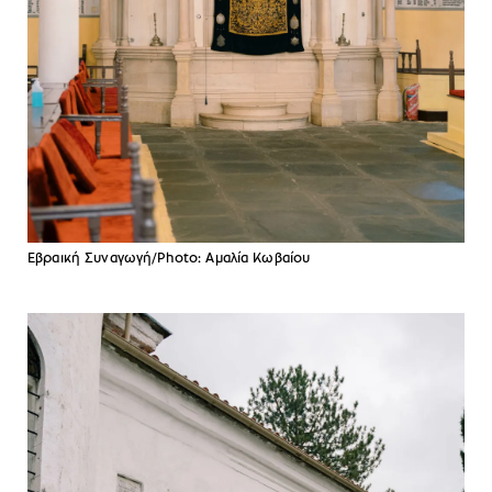
Εβραική Συναγωγή/Photo: Αμαλία Κωβαίου