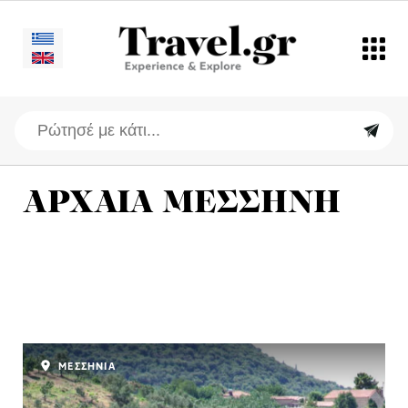
ΑΡΧΑΙΑ ΜΕΣΣΗΝΗ
ΜΕΣΣΗΝΙΑ