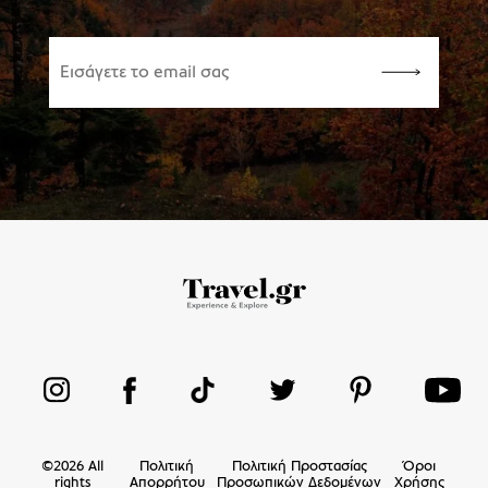
©
2026
All
Πολιτική
Πολιτική Προστασίας
Όροι
rights
Απορρήτου
Προσωπικών Δεδομένων
Χρήσης