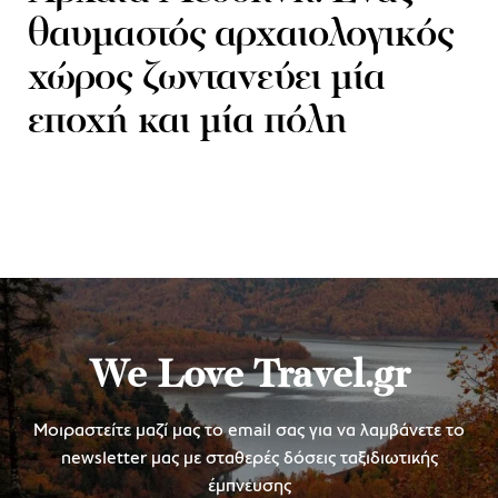
θαυμαστός αρχαιολογικός
χώρος ζωντανεύει μία
εποχή και μία πόλη
We Love Travel.gr
Μοιραστείτε μαζί μας το email σας για να λαμβάνετε το
newsletter μας με σταθερές δόσεις ταξιδιωτικής
έμπνευσης