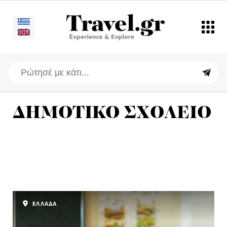
ΔΗΜΟΤΙΚΟ ΣΧΟΛΕΙΟ
ΕΛΛΑΔΑ