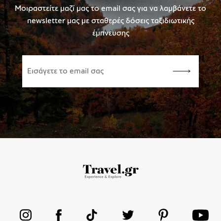
Μοιραστείτε μαζί μας το email σας για να λαμβάνετε το
newsletter μας με σταθερές δόσεις ταξιδιωτικής
έμπνευσης