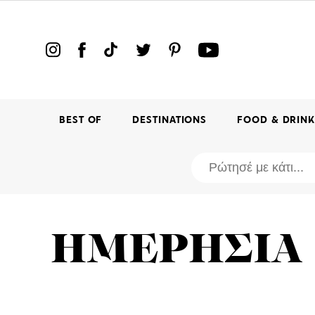
BEST OF
DESTINATIONS
FOOD & DRIN
ΗΜΕΡΗΣΙΑ