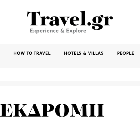
K
HOW TO TRAVEL
HOTELS & VILLAS
PEOPLE
 ΕΚΔΡΟΜΗ