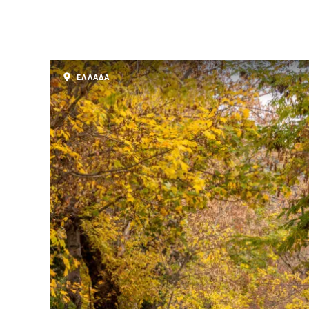
ΕΛΛΑΔΑ