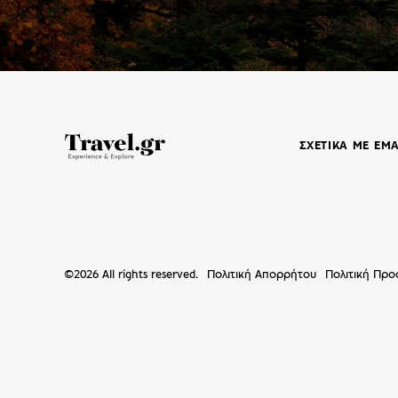
ΣΧΕΤΙΚΑ ΜΕ ΕΜ
©
2026
All rights reserved.
Πολιτική Απορρήτου
Πολιτική Πρ