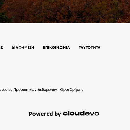
ΑΣ
ΔΙΑΦΗΜΙΣΗ
ΕΠΙΚΟΙΝΩΝΊΑ
ΤΑΥΤΟΤΗΤΑ
οστασίας Προσωπικών Δεδομένων
Όροι Χρήσης
Powered by