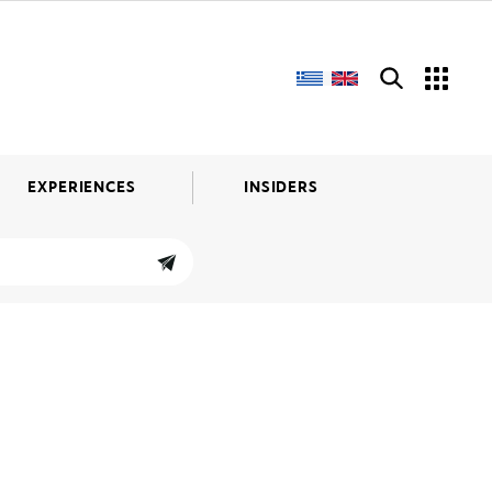
EXPERIENCES
INSIDERS