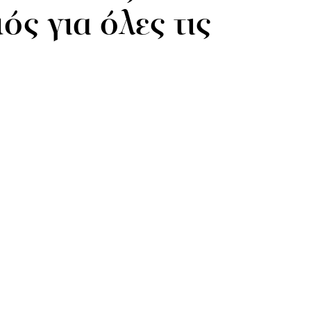
ς για όλες τις