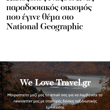
παραδοσιακός οικισμός
που έγινε θέμα στο
National Geographic
We Love Travel.gr
Μοιραστείτε μαζί μας το email σας για να λαμβάνετε το
newsletter μας με σταθερές δόσεις ταξιδιωτικής
έμπνευσης