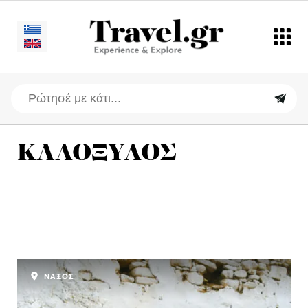
ΚΑΛΟΞΥΛΟΣ
ΝΑΞΟΣ