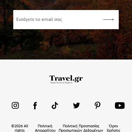
©
2026
All
Πολιτική
Πολιτική Προστασίας
Όροι
rights
Απορρήτου
Προσωπικών Δεδομένων
Χρήσης