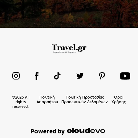
©
2026
All
Πολιτική
Πολιτική Προστασίας
Όροι
rights
Απορρήτου
Προσωπικών Δεδομένων
Χρήσης
reserved.
Powered by