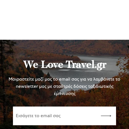
We Love Travel.gr
Μοιραστείτε μαζί μας το email σας για να λαμβάνετε το
newsletter μας με σταθερές δόσεις ταξιδιωτικής
έμπνευσης