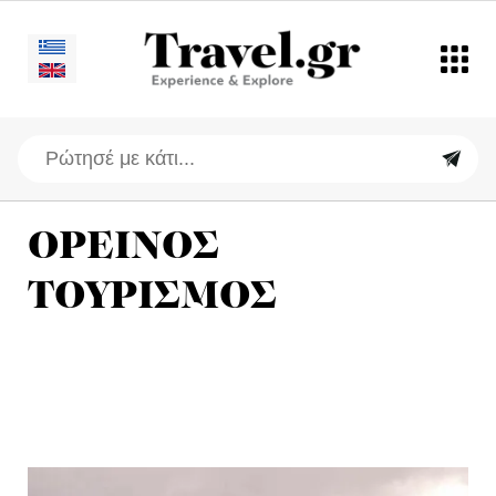
ΟΡΕΙΝΟΣ
ΤΟΥΡΙΣΜΟΣ