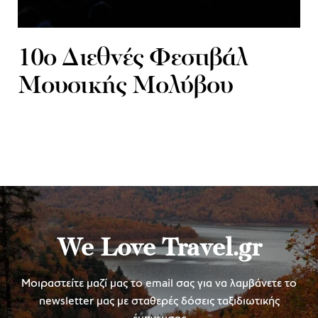
10ο Διεθνές Φεστιβάλ
Μουσικής Μολύβου
We Love Travel.gr
Μοιραστείτε μαζί μας το email σας για να λαμβάνετε το
newsletter μας με σταθερές δόσεις ταξιδιωτικής